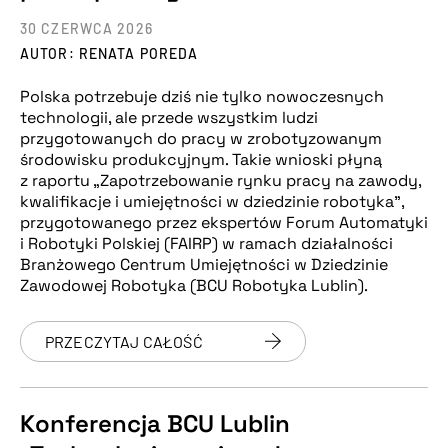
30 CZERWCA 2026
AUTOR: RENATA POREDA
Polska potrzebuje dziś nie tylko nowoczesnych
technologii, ale przede wszystkim ludzi
przygotowanych do pracy w zrobotyzowanym
środowisku produkcyjnym. Takie wnioski płyną
z raportu „Zapotrzebowanie rynku pracy na zawody,
kwalifikacje i umiejętności w dziedzinie robotyka”,
przygotowanego przez ekspertów Forum Automatyki
i Robotyki Polskiej (FAIRP) w ramach działalności
Branżowego Centrum Umiejętności w Dziedzinie
Zawodowej Robotyka (BCU Robotyka Lublin).
PRZECZYTAJ CAŁOŚĆ
Konferencja BCU Lublin