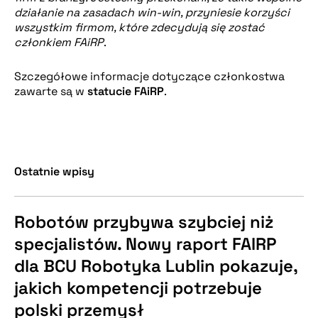
działanie na zasadach win-win, przyniesie korzyści
wszystkim firmom, które zdecydują się zostać
członkiem FAiRP
.
Szczegółowe informacje dotyczące członkostwa
zawarte są w
statucie FAiRP
.
Ostatnie wpisy
Robotów przybywa szybciej niż
specjalistów. Nowy raport FAIRP
dla BCU Robotyka Lublin pokazuje,
jakich kompetencji potrzebuje
polski przemysł