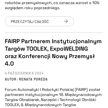
robotów przemysłowych, co oznacza wzrost o 10%
względem roku poprzedniego.
PRZECZYTAJ CAŁOŚĆ
FAIRP Partnerem Instytucjonalnym
Targów TOOLEX, ExpoWELDING
oraz Konferencji Nowy Przemysł
4.0
4 PAŹDZIERNIKA 2024
AUTOR: RENATA POREDA
Forum Automatyki I Robotyki Polskiej (FAIRP) został
partnerem instytucjonalnym 16. Międzynarodowych
Targów Obrabiarek, Narzędzi i Technologii Obróbki
TOOLEX, 9. Międzynarodowych Targów