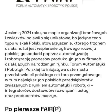
Jesienią 2021 roku, na mapie organizacji branżowych
i związków pojawiło się unikatowe, bo jedyne tego
typu w skali Polski, stowarzyszenie, którego trzonem
działalności jest wspieranie cyfrowego rozwoju
polskiej gospodarki poprzez automatyzację
i robotyzację procesów produkcyjnych w firmach
działających na rodzimym rynku. Forum Automatyki
i Robotyki Polskiej to inicjatywa czternastu
przedstawicieli polskiego sektora przemysłowego,
w tym największych polskich przedsiębiorstw
związanych z rynkiem automatyki i robotyki –
integratorów, dostawców rozwiązań i usług
oraz producentów maszyn.
Po pierwsze FAIR(P)