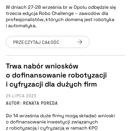
W dniach 27-28 września br w Opolu odbędzie się
trzecia edycja Robo Challenge – zawodów dla
profesjonalistów, których domeną jest robotyka
i automatyka.
PRZECZYTAJ CAŁOŚĆ
Trwa nabór wniosków
o dofinansowanie robotyzacji
i cyfryzacji dla dużych firm
25 LIPCA 2023
AUTOR: RENATA POREDA
Do 14 września duże firmy mogą składać wnioski
o dofinansowanie inwestycji związanych
z robotyzacją i cyfryzacją w ramach KPO