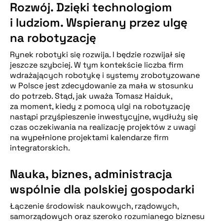
Rozwój. Dzięki technologiom
i ludziom. Wspierany przez ulgę
na robotyzację
Rynek robotyki się rozwija. I będzie rozwijał się
jeszcze szybciej. W tym kontekście liczba firm
wdrażających robotykę i systemy zrobotyzowane
w Polsce jest zdecydowanie za mała w stosunku
do potrzeb. Stąd, jak uważa Tomasz Haiduk,
za moment, kiedy z pomocą ulgi na robotyzację
nastąpi przyśpieszenie inwestycyjne, wydłuży się
czas oczekiwania na realizację projektów z uwagi
na wypełnione projektami kalendarze firm
integratorskich.
Nauka, biznes, administracja
wspólnie dla polskiej gospodarki
Łączenie środowisk naukowych, rządowych,
samorządowych oraz szeroko rozumianego biznesu