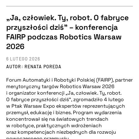
„Ja, człowiek. Ty, robot. O fabryce
przyszłości dziś” – konferencja
FAIRP podczas Robotics Warsaw
2026
6 LUTEGO 2026
AUTOR: RENATA POREDA
Forum Automatyki i Robotyki Polskiej (FAIRP), partner
merytoryczny targów Robotics Warsaw 2026
i organizator konferencji „Ja, człowiek. Ty, robot.
O fabryce przyszłości dziś”, zgromadziło 4 lutego
w Ptak Warsaw Expo ekspertów reprezentujących
przemysł, edukację i biznes. Program wydarzenia
koncentrował się na światowych trendach
w robotyce, praktycznych wdrożeniach
oraz kompetencjach niezbędnych dla rozwoju
nowoczesnego przemysłu.