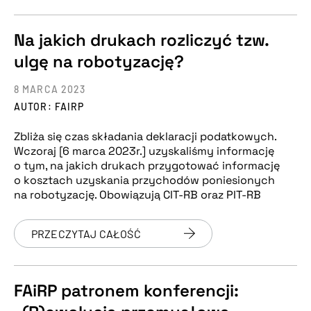
Na jakich drukach rozliczyć tzw.
ulgę na robotyzację?
8 MARCA 2023
AUTOR: FAIRP
Zbliża się czas składania deklaracji podatkowych.
Wczoraj [6 marca 2023r.] uzyskaliśmy informację
o tym, na jakich drukach przygotować informację
o kosztach uzyskania przychodów poniesionych
na robotyzację. Obowiązują CIT-RB oraz PIT-RB
PRZECZYTAJ CAŁOŚĆ
FAiRP patronem konferencji: