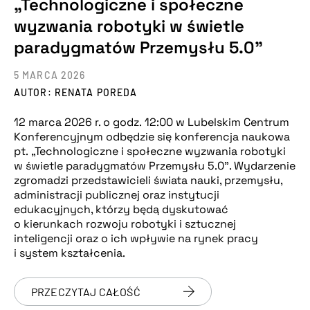
„Technologiczne i społeczne
wyzwania robotyki w świetle
paradygmatów Przemysłu 5.0”
5 MARCA 2026
AUTOR: RENATA POREDA
12 marca 2026 r. o godz. 12:00 w Lubelskim Centrum
Konferencyjnym odbędzie się konferencja naukowa
pt. „Technologiczne i społeczne wyzwania robotyki
w świetle paradygmatów Przemysłu 5.0”. Wydarzenie
zgromadzi przedstawicieli świata nauki, przemysłu,
administracji publicznej oraz instytucji
edukacyjnych, którzy będą dyskutować
o kierunkach rozwoju robotyki i sztucznej
inteligencji oraz o ich wpływie na rynek pracy
i system kształcenia.
PRZECZYTAJ CAŁOŚĆ