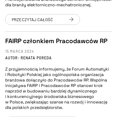
dla branży elektorniczno-mechatronicznej.
PRZECZYTAJ CAŁOŚĆ
FAIRP członkiem Pracodawców RP
15 MARCA 2024
AUTOR: RENATA POREDA
Z przyjemnością informujemy, że Forum Automatyki
i Robotyki Polskiej jako ogólnopolska organizacja
branżowa dołączyło do Pracodawców RP. Wspólna
inicjatywa FAIRP i Pracodawców RP stanowi krok
naprzód w budowaniu bardziej dynamicznego
i konkurencyjnego środowiska biznesowego
w Polsce, zwiększając szanse na rozwój i innowację
dla polskich przedsiębiorstw.