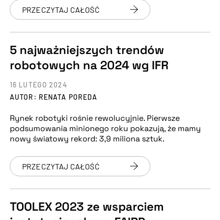
PRZECZYTAJ CAŁOŚĆ
5 najważniejszych trendów
robotowych na 2024 wg IFR
16 LUTEGO 2024
AUTOR: RENATA POREDA
Rynek robotyki rośnie rewolucyjnie. Pierwsze
podsumowania minionego roku pokazują, że mamy
nowy światowy rekord: 3,9 miliona sztuk.
PRZECZYTAJ CAŁOŚĆ
TOOLEX 2023 ze wsparciem