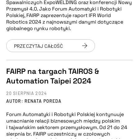
Spawalniczych ExpoWELDING oraz konferencji Nowy
Przemysł 4.0. Jako Forum Automatyki i Robotyki
Polskiej, FAIRP zaprezentuje raport IFR World
Robotics 2024 z najnowszymi danymi dotyczące
globalnego rynku robotyki.
PRZECZYTAJ CAŁOŚĆ
FAIRP na targach TAIROS &
Automation Taipei 2024
20 SIERPNIA 2024
AUTOR: RENATA POREDA
Forum Automatyki i Robotyki Polskiej kontynuuje
umacnianie relacji biznesowych między polskim
i tajwańskim sektorem przemysłowym. Od 21 do 24
sierpnia br. FAIRP uczestniczy w czołowych