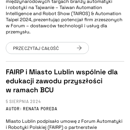
międzynarodowych targach branży automatyki
i robotyki na Tajwanie – Taiwan Automation
Intelligence and Robot Show (TAIROS) & Automation
Taipei 2024, prezentując potencjał firm zrzeszonych
w Forum – dostawców technologii i usług dla
przemysłu.
PRZECZYTAJ CAŁOŚĆ
FAIRP i Miasto Lublin wspólnie dla
edukacji zawodu przyszłości
w ramach BCU
5 SIERPNIA 2024
AUTOR: RENATA POREDA
Miasto Lublin podpisało umowę z Forum Automatyki
i Robotyki Polskiej (FAIRP) o partnerstwie