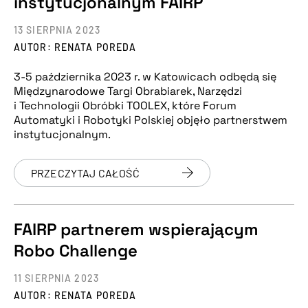
instytucjonalnym FAIRP
13 SIERPNIA 2023
AUTOR: RENATA POREDA
3-5 października 2023 r. w Katowicach odbędą się
Międzynarodowe Targi Obrabiarek, Narzędzi
i Technologii Obróbki TOOLEX, które Forum
Automatyki i Robotyki Polskiej objęło partnerstwem
instytucjonalnym.
PRZECZYTAJ CAŁOŚĆ
FAIRP partnerem wspierającym
Robo Challenge
11 SIERPNIA 2023
AUTOR: RENATA POREDA