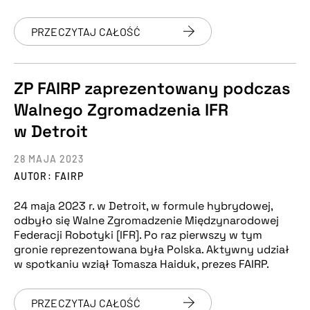
PRZECZYTAJ CAŁOŚĆ
ZP FAIRP zaprezentowany podczas
Walnego Zgromadzenia IFR
w Detroit
28 MAJA 2023
AUTOR: FAIRP
24 maja 2023 r. w Detroit, w formule hybrydowej,
odbyło się Walne Zgromadzenie Międzynarodowej
Federacji Robotyki [IFR]. Po raz pierwszy w tym
gronie reprezentowana była Polska. Aktywny udział
w spotkaniu wziął Tomasza Haiduk, prezes FAIRP.
PRZECZYTAJ CAŁOŚĆ