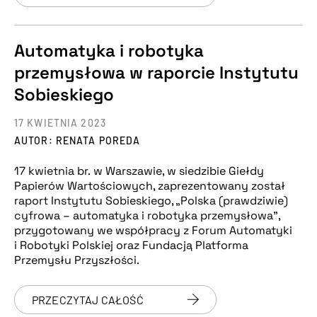
Automatyka i robotyka
przemysłowa w raporcie Instytutu
Sobieskiego
17 KWIETNIA 2023
AUTOR: RENATA POREDA
17 kwietnia br. w Warszawie, w siedzibie Giełdy
Papierów Wartościowych, zaprezentowany został
raport Instytutu Sobieskiego, „Polska (prawdziwie)
cyfrowa – automatyka i robotyka przemysłowa”,
przygotowany we współpracy z Forum Automatyki
i Robotyki Polskiej oraz Fundacją Platforma
Przemysłu Przyszłości.
PRZECZYTAJ CAŁOŚĆ