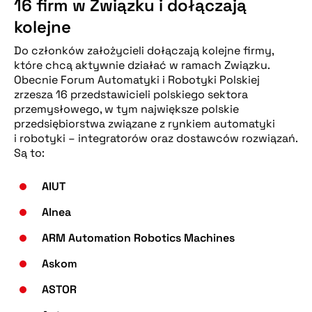
16 firm w Związku i dołączają
kolejne
Do członków założycieli dołączają kolejne firmy,
które chcą aktywnie działać w ramach Związku.
Obecnie Forum Automatyki i Robotyki Polskiej
zrzesza 16 przedstawicieli polskiego sektora
przemysłowego, w tym największe polskie
przedsiębiorstwa związane z rynkiem automatyki
i robotyki – integratorów oraz dostawców rozwiązań.
Są to:
AIUT
Alnea
ARM Automation Robotics Machines
Askom
ASTOR