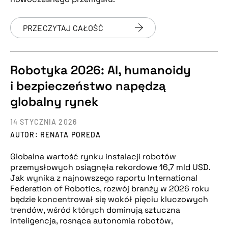
PRZECZYTAJ CAŁOŚĆ
Robotyka 2026: AI, humanoidy
i bezpieczeństwo napędzą
globalny rynek
14 STYCZNIA 2026
AUTOR: RENATA POREDA
Globalna wartość rynku instalacji robotów
przemysłowych osiągnęła rekordowe 16,7 mld USD.
Jak wynika z najnowszego raportu International
Federation of Robotics, rozwój branży w 2026 roku
będzie koncentrował się wokół pięciu kluczowych
trendów, wśród których dominują sztuczna
inteligencja, rosnąca autonomia robotów,