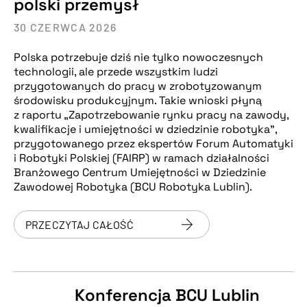
polski przemysł
30 CZERWCA 2026
Polska potrzebuje dziś nie tylko nowoczesnych
technologii, ale przede wszystkim ludzi
przygotowanych do pracy w zrobotyzowanym
środowisku produkcyjnym. Takie wnioski płyną
z raportu „Zapotrzebowanie rynku pracy na zawody,
kwalifikacje i umiejętności w dziedzinie robotyka”,
przygotowanego przez ekspertów Forum Automatyki
i Robotyki Polskiej (FAIRP) w ramach działalności
Branżowego Centrum Umiejętności w Dziedzinie
Zawodowej Robotyka (BCU Robotyka Lublin).
PRZECZYTAJ CAŁOŚĆ
Konferencja BCU Lublin