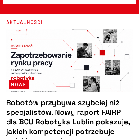
AKTUALNOŚCI
NOWE
Robotów przybywa szybciej niż
specjalistów. Nowy raport FAIRP
dla BCU Robotyka Lublin pokazuje,
jakich kompetencji potrzebuje