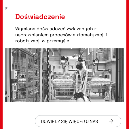
01
Doświadczenie
Wymiana doświadczeń związanych z
usprawnianiem procesów automatyzacji i
robotyzacji w przemyśle
DOWIEDZ SIĘ WIĘCEJ O NAS