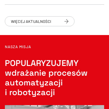
WIĘCEJ AKTUALNOŚCI
NASZA MISJA
POPULARYZUJEMY
wdrażanie procesów
automatyzacji
i robotyzacji