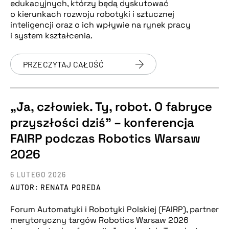
edukacyjnych, którzy będą dyskutować
o kierunkach rozwoju robotyki i sztucznej
inteligencji oraz o ich wpływie na rynek pracy
i system kształcenia.
PRZECZYTAJ CAŁOŚĆ
„Ja, człowiek. Ty, robot. O fabryce
przyszłości dziś” – konferencja
FAIRP podczas Robotics Warsaw
2026
6 LUTEGO 2026
AUTOR: RENATA POREDA
Forum Automatyki i Robotyki Polskiej (FAIRP), partner
merytoryczny targów Robotics Warsaw 2026