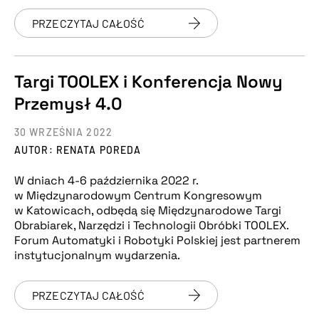
PRZECZYTAJ CAŁOŚĆ
Targi TOOLEX i Konferencja Nowy
Przemysł 4.0
30 WRZEŚNIA 2022
AUTOR: RENATA POREDA
W dniach 4-6 października 2022 r.
w Międzynarodowym Centrum Kongresowym
w Katowicach, odbędą się Międzynarodowe Targi
Obrabiarek, Narzędzi i Technologii Obróbki TOOLEX.
Forum Automatyki i Robotyki Polskiej jest partnerem
instytucjonalnym wydarzenia.
PRZECZYTAJ CAŁOŚĆ