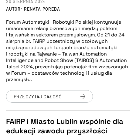
20 SIERPNIA 2024
AUTOR: RENATA POREDA
Forum Automatyki i Robotyki Polskiej kontynuuje
umacnianie relacji biznesowych między polskim
i tajwańskim sektorem przemysłowym. Od 21 do 24
sierpnia br. FAIRP uczestniczy w czołowych
międzynarodowych targach branży automatyki
i robotyki na Tajwanie – Taiwan Automation
Intelligence and Robot Show (TAIROS) & Automation
Taipei 2024, prezentując potencjał firm zrzeszonych
w Forum – dostawców technologii i usług dla
przemysłu.
PRZECZYTAJ CAŁOŚĆ
FAIRP i Miasto Lublin wspólnie dla
edukacji zawodu przyszłości