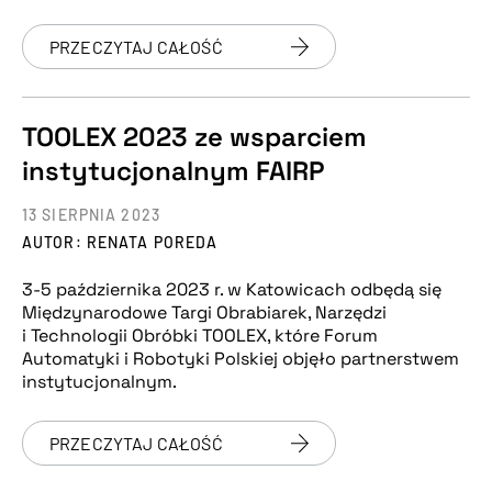
PRZECZYTAJ CAŁOŚĆ
TOOLEX 2023 ze wsparciem
instytucjonalnym FAIRP
13 SIERPNIA 2023
AUTOR: RENATA POREDA
3-5 października 2023 r. w Katowicach odbędą się
Międzynarodowe Targi Obrabiarek, Narzędzi
i Technologii Obróbki TOOLEX, które Forum
Automatyki i Robotyki Polskiej objęło partnerstwem
instytucjonalnym.
PRZECZYTAJ CAŁOŚĆ