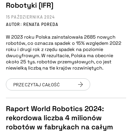
Robotyki [IFR]
15 PAŹDZIERNIKA 2024
AUTOR: RENATA POREDA
W 2023 roku Polska zainstalowała 2685 nowych
robotów, co oznacza spadek o 15% względem 2022
roku i drugi rok z rzędu spadek na poziomie
dwucyfrowym. W rezultacie, Polska ma obecnie
około 25 tys. robotów przemysłowych, co jest
niewielką liczbą na tle krajów rozwiniętych.
PRZECZYTAJ CAŁOŚĆ
Raport World Robotics 2024:
rekordowa liczba 4 milionów
robotów w fabrykach na całym