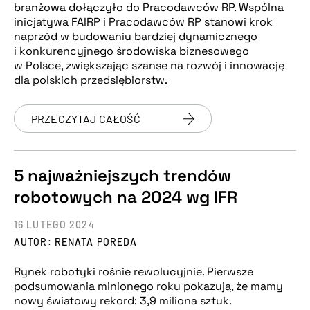
branżowa dołączyło do Pracodawców RP. Wspólna
inicjatywa FAIRP i Pracodawców RP stanowi krok
naprzód w budowaniu bardziej dynamicznego
i konkurencyjnego środowiska biznesowego
w Polsce, zwiększając szanse na rozwój i innowację
dla polskich przedsiębiorstw.
PRZECZYTAJ CAŁOŚĆ
5 najważniejszych trendów
robotowych na 2024 wg IFR
16 LUTEGO 2024
AUTOR: RENATA POREDA
Rynek robotyki rośnie rewolucyjnie. Pierwsze
podsumowania minionego roku pokazują, że mamy
nowy światowy rekord: 3,9 miliona sztuk.