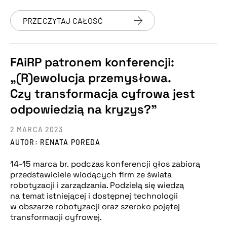
PRZECZYTAJ CAŁOŚĆ
FAiRP patronem konferencji:
„(R)ewolucja przemysłowa.
Czy transformacja cyfrowa jest
odpowiedzią na kryzys?”
2 MARCA 2023
AUTOR: RENATA POREDA
14-15 marca br. podczas konferencji głos zabiorą
przedstawiciele wiodących firm ze świata
robotyzacji i zarządzania. Podzielą się wiedzą
na temat istniejącej i dostępnej technologii
w obszarze robotyzacji oraz szeroko pojętej
transformacji cyfrowej.