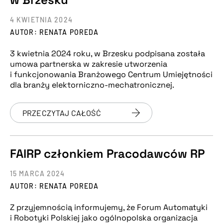
4 KWIETNIA 2024
AUTOR: RENATA POREDA
3 kwietnia 2024 roku, w Brzesku podpisana została
umowa partnerska w zakresie utworzenia
i funkcjonowania Branżowego Centrum Umiejętności
dla branży elektorniczno-mechatronicznej.
PRZECZYTAJ CAŁOŚĆ
FAIRP członkiem Pracodawców RP
15 MARCA 2024
AUTOR: RENATA POREDA
Z przyjemnością informujemy, że Forum Automatyki
i Robotyki Polskiej jako ogólnopolska organizacja