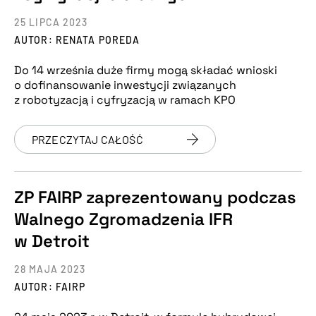
25 LIPCA 2023
AUTOR: RENATA POREDA
Do 14 września duże firmy mogą składać wnioski
o dofinansowanie inwestycji związanych
z robotyzacją i cyfryzacją w ramach KPO
PRZECZYTAJ CAŁOŚĆ
ZP FAIRP zaprezentowany podczas
Walnego Zgromadzenia IFR
w Detroit
28 MAJA 2023
AUTOR: FAIRP