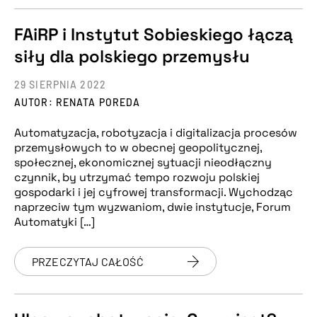
FAiRP i Instytut Sobieskiego łączą
siły dla polskiego przemysłu
29 SIERPNIA 2022
AUTOR: RENATA POREDA
Automatyzacja, robotyzacja i digitalizacja procesów
przemysłowych to w obecnej geopolitycznej,
społecznej, ekonomicznej sytuacji nieodłączny
czynnik, by utrzymać tempo rozwoju polskiej
gospodarki i jej cyfrowej transformacji. Wychodząc
naprzeciw tym wyzwaniom, dwie instytucje, Forum
Automatyki […]
PRZECZYTAJ CAŁOŚĆ