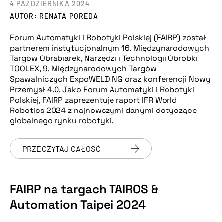
4 PAŹDZIERNIKA 2024
AUTOR: RENATA POREDA
Forum Automatyki I Robotyki Polskiej (FAIRP) został
partnerem instytucjonalnym 16. Międzynarodowych
Targów Obrabiarek, Narzędzi i Technologii Obróbki
TOOLEX, 9. Międzynarodowych Targów
Spawalniczych ExpoWELDING oraz konferencji Nowy
Przemysł 4.0. Jako Forum Automatyki i Robotyki
Polskiej, FAIRP zaprezentuje raport IFR World
Robotics 2024 z najnowszymi danymi dotyczące
globalnego rynku robotyki.
PRZECZYTAJ CAŁOŚĆ
FAIRP na targach TAIROS &
Automation Taipei 2024