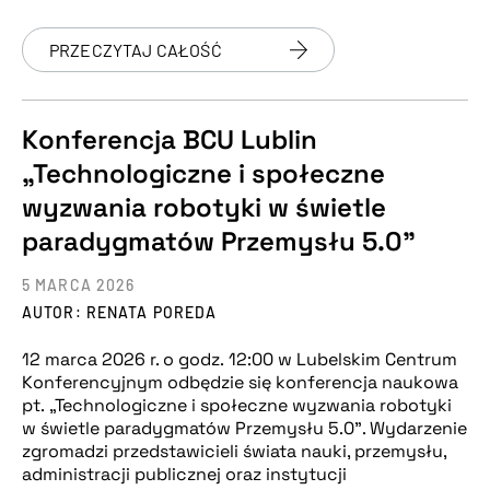
PRZECZYTAJ CAŁOŚĆ
Konferencja BCU Lublin
„Technologiczne i społeczne
wyzwania robotyki w świetle
paradygmatów Przemysłu 5.0”
5 MARCA 2026
AUTOR: RENATA POREDA
12 marca 2026 r. o godz. 12:00 w Lubelskim Centrum
Konferencyjnym odbędzie się konferencja naukowa
pt. „Technologiczne i społeczne wyzwania robotyki
w świetle paradygmatów Przemysłu 5.0”. Wydarzenie
zgromadzi przedstawicieli świata nauki, przemysłu,
administracji publicznej oraz instytucji