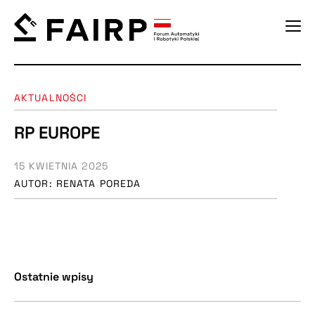
AKTUALNOŚCI
RP EUROPE
15 KWIETNIA 2025
AUTOR: RENATA POREDA
Ostatnie wpisy