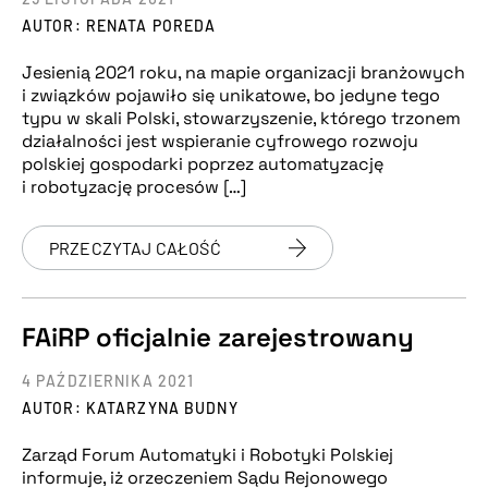
AUTOR: RENATA POREDA
Jesienią 2021 roku, na mapie organizacji branżowych
i związków pojawiło się unikatowe, bo jedyne tego
typu w skali Polski, stowarzyszenie, którego trzonem
działalności jest wspieranie cyfrowego rozwoju
polskiej gospodarki poprzez automatyzację
i robotyzację procesów […]
PRZECZYTAJ CAŁOŚĆ
FAiRP oficjalnie zarejestrowany
4 PAŹDZIERNIKA 2021
AUTOR: KATARZYNA BUDNY
Zarząd Forum Automatyki i Robotyki Polskiej
informuje, iż orzeczeniem Sądu Rejonowego