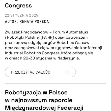
Congress
22 STYCZNIA 2025
AUTOR: RENATA POREDA
Związek Pracodawców – Forum Automatyki
i Robotyki Polskiej (FAIRP) objął patronatem
premierową edycję targów Robotics Warsaw
oraz zaangażował się w przygotowanie konferencji
Industrial Robotics Congress, które odbędą się
w dniach 28-30 stycznia w Nadarzynie.
PRZECZYTAJ CAŁOŚĆ
Robotyzacja w Polsce
w najnowszym raporcie
Międzynarodowej Federacji