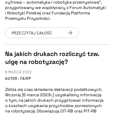
cyfrowa – automatyka i robotyka przemysłowa”,
przygotowany we współpracy z Forum Automatyki
i Robotyki Polskiej oraz Fundacją Platforma
Przemysłu Przyszłości.
PRZECZYTAJ CAŁOŚĆ
Na jakich drukach rozliczyć tzw.
ulgę na robotyzację?
8 MARCA 2023
AUTOR: FAIRP
Zbliża się czas składania deklaracji podatkowych.
Wczoraj [6 marca 2023r.] uzyskaliśmy informację
o tym, na jakich drukach przygotować informację
o kosztach uzyskania przychodów poniesionych
na robotyzację. Obowiązują CIT-RB oraz PIT-RB