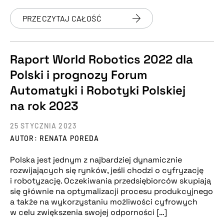
PRZECZYTAJ CAŁOŚĆ
Raport World Robotics 2022 dla
Polski i prognozy Forum
Automatyki i Robotyki Polskiej
na rok 2023
25 STYCZNIA 2023
AUTOR: RENATA POREDA
Polska jest jednym z najbardziej dynamicznie
rozwijających się rynków, jeśli chodzi o cyfryzację
i robotyzację. Oczekiwania przedsiębiorców skupiają
się głównie na optymalizacji procesu produkcyjnego
a także na wykorzystaniu możliwości cyfrowych
w celu zwiększenia swojej odporności […]