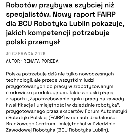
Robotów przybywa szybciej niż
specjalistów. Nowy raport FAIRP
dla BCU Robotyka Lublin pokazuje,
jakich kompetencji potrzebuje
polski przemysł
30 CZERWCA 2026
AUTOR: RENATA POREDA
Polska potrzebuje dziś nie tylko nowoczesnych
technologii, ale przede wszystkim ludzi
przygotowanych do pracy w zrobotyzowanym
środowisku produkcyjnym. Takie wnioski płyną
z raportu „Zapotrzebowanie rynku pracy na zawody,
kwalifikacje i umiejętności w dziedzinie robotyka”,
przygotowanego przez ekspertów Forum Automatyki
i Robotyki Polskiej (FAIRP) w ramach działalności
Branżowego Centrum Umiejętności w Dziedzinie
Zawodowej Robotyka (BCU Robotyka Lublin).