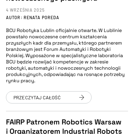
4 WRZEŚNIA 2025
AUTOR: RENATA POREDA
BCU Robotyka Lublin oficjalnie otwarte. W Lublinie
powstało nowoczesne centrum kształcenia
przyszłych kadr dla przemysłu, którego partnerem
branżowym jest Forum Automatyki i Robotyki
Polskiej. Wyposażone w specjalistyczne laboratoria
BCU będzie rozwijać kompetencje w zakresie
robotyki, automatyki i nowoczesnych technologii
produkcyjnych, odpowiadając na rosnące potrzeby
rynku pracy.
PRZECZYTAJ CAŁOŚĆ
FAIRP Patronem Robotics Warsaw
i Organizatorem Industrial Robots