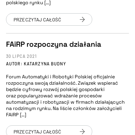
polskiego rynku […]
PRZECZYTAJ CAŁOŚĆ
FAiRP rozpoczyna działania
30 LIPCA 2021
AUTOR: KATARZYNA BUDNY
Forum Automatyki i Robotyki Polskiej oficjalnie
rozpoczyna swoją działalność. Związek wspierać
będzie cyfrowy rozwój polskiej gospodarki
oraz popularyzować wdrażanie procesów
automatyzacji i robotyzacji w firmach działających
na rodzimym rynku. Na liście członków założycieli
FAiRP […]
PRZECZYTAJ CAŁOŚĆ