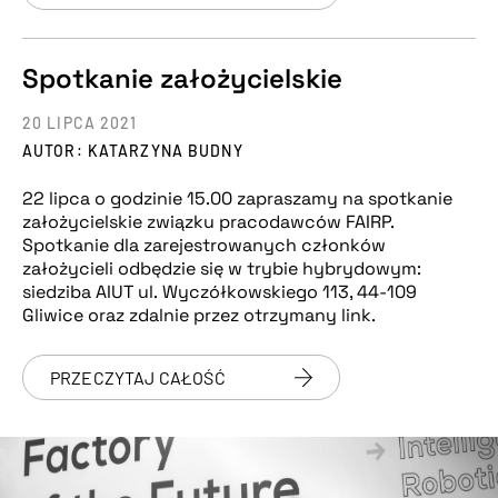
Spotkanie założycielskie
20 LIPCA 2021
AUTOR: KATARZYNA BUDNY
22 lipca o godzinie 15.00 zapraszamy na spotkanie
założycielskie związku pracodawców FAIRP.
Spotkanie dla zarejestrowanych członków
założycieli odbędzie się w trybie hybrydowym:
siedziba AIUT ul. Wyczółkowskiego 113, 44-109
Gliwice oraz zdalnie przez otrzymany link.
PRZECZYTAJ CAŁOŚĆ