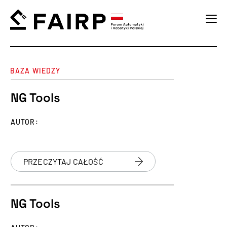
BAZA WIEDZY
NG Tools
AUTOR:
PRZECZYTAJ CAŁOŚĆ
NG Tools