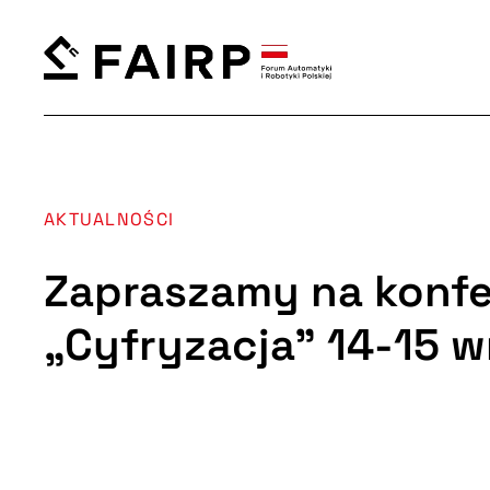
AKTUALNOŚCI
Zapraszamy na konfe
„Cyfryzacja” 14-15 w