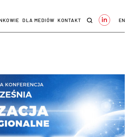
NKOWIE
DLA MEDIÓW
KONTAKT
EN