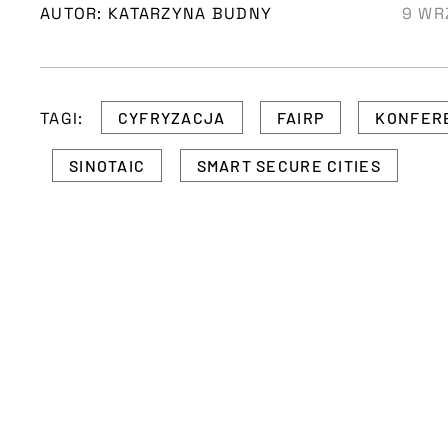
AUTOR: KATARZYNA BUDNY
9 WR
TAGI:
CYFRYZACJA
FAIRP
KONFER
SINOTAIC
SMART SECURE CITIES