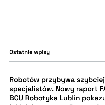
Ostatnie wpisy
Robotów przybywa szybciej
specjalistów. Nowy raport F
BCU Robotyka Lublin pokazu