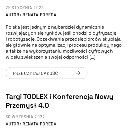
25 STYCZNIA 2023
AUTOR: RENATA POREDA
Polska jest jednym z najbardziej dynamicznie
rozwijających się rynków, jeśli chodzi o cyfryzację
i robotyzację. Oczekiwania przedsiębiorców skupiają
się głównie na optymalizacji procesu produkcyjnego
a także na wykorzystaniu możliwości cyfrowych
w celu zwiększenia swojej odporności […]
PRZECZYTAJ CAŁOŚĆ
Targi TOOLEX i Konferencja Nowy
Przemysł 4.0
30 WRZEŚNIA 2022
AUTOR: RENATA POREDA