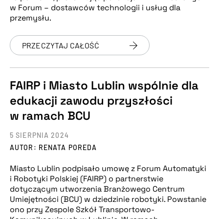
w Forum – dostawców technologii i usług dla
przemysłu.
PRZECZYTAJ CAŁOŚĆ
FAIRP i Miasto Lublin wspólnie dla
edukacji zawodu przyszłości
w ramach BCU
5 SIERPNIA 2024
AUTOR: RENATA POREDA
Miasto Lublin podpisało umowę z Forum Automatyki
i Robotyki Polskiej (FAIRP) o partnerstwie
dotyczącym utworzenia Branżowego Centrum
Umiejętności (BCU) w dziedzinie robotyki. Powstanie
ono przy Zespole Szkół Transportowo-