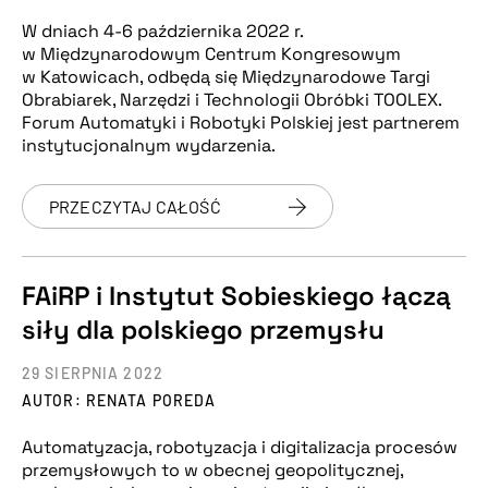
W dniach 4-6 października 2022 r.
w Międzynarodowym Centrum Kongresowym
w Katowicach, odbędą się Międzynarodowe Targi
Obrabiarek, Narzędzi i Technologii Obróbki TOOLEX.
Forum Automatyki i Robotyki Polskiej jest partnerem
instytucjonalnym wydarzenia.
PRZECZYTAJ CAŁOŚĆ
FAiRP i Instytut Sobieskiego łączą
siły dla polskiego przemysłu
29 SIERPNIA 2022
AUTOR: RENATA POREDA
Automatyzacja, robotyzacja i digitalizacja procesów
przemysłowych to w obecnej geopolitycznej,