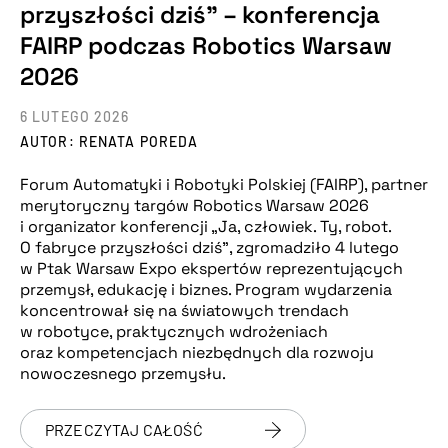
przyszłości dziś” – konferencja
FAIRP podczas Robotics Warsaw
2026
6 LUTEGO 2026
AUTOR: RENATA POREDA
Forum Automatyki i Robotyki Polskiej (FAIRP), partner
merytoryczny targów Robotics Warsaw 2026
i organizator konferencji „Ja, człowiek. Ty, robot.
O fabryce przyszłości dziś”, zgromadziło 4 lutego
w Ptak Warsaw Expo ekspertów reprezentujących
przemysł, edukację i biznes. Program wydarzenia
koncentrował się na światowych trendach
w robotyce, praktycznych wdrożeniach
oraz kompetencjach niezbędnych dla rozwoju
nowoczesnego przemysłu.
PRZECZYTAJ CAŁOŚĆ