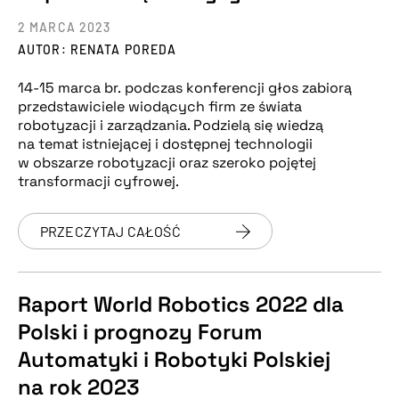
2 MARCA 2023
AUTOR: RENATA POREDA
14-15 marca br. podczas konferencji głos zabiorą
przedstawiciele wiodących firm ze świata
robotyzacji i zarządzania. Podzielą się wiedzą
na temat istniejącej i dostępnej technologii
w obszarze robotyzacji oraz szeroko pojętej
transformacji cyfrowej.
PRZECZYTAJ CAŁOŚĆ
Raport World Robotics 2022 dla
Polski i prognozy Forum
Automatyki i Robotyki Polskiej
na rok 2023