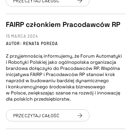
PRZECZYTAJ CAŁOŚĆ
FAIRP członkiem Pracodawców RP
15 MARCA 2024
AUTOR: RENATA POREDA
Z przyjemnością informujemy, że Forum Automatyki
i Robotyki Polskiej jako ogólnopolska organizacja
branżowa dołączyło do Pracodawców RP. Wspólna
inicjatywa FAIRP i Pracodawców RP stanowi krok
naprzód w budowaniu bardziej dynamicznego
i konkurencyjnego środowiska biznesowego
w Polsce, zwiększając szanse na rozwój i innowację
dla polskich przedsiębiorstw.
PRZECZYTAJ CAŁOŚĆ