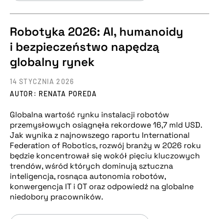
Robotyka 2026: AI, humanoidy
i bezpieczeństwo napędzą
globalny rynek
14 STYCZNIA 2026
AUTOR: RENATA POREDA
Globalna wartość rynku instalacji robotów
przemysłowych osiągnęła rekordowe 16,7 mld USD.
Jak wynika z najnowszego raportu International
Federation of Robotics, rozwój branży w 2026 roku
będzie koncentrował się wokół pięciu kluczowych
trendów, wśród których dominują sztuczna
inteligencja, rosnąca autonomia robotów,
konwergencja IT i OT oraz odpowiedź na globalne
niedobory pracowników.