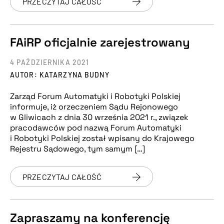
PRZECZYTAJ CAŁOŚĆ
FAiRP oficjalnie zarejestrowany
4 PAŹDZIERNIKA 2021
AUTOR: KATARZYNA BUDNY
Zarząd Forum Automatyki i Robotyki Polskiej
informuje, iż orzeczeniem Sądu Rejonowego
w Gliwicach z dnia 30 września 2021 r., związek
pracodawców pod nazwą Forum Automatyki
i Robotyki Polskiej został wpisany do Krajowego
Rejestru Sądowego, tym samym […]
PRZECZYTAJ CAŁOŚĆ
Zapraszamy na konferencję