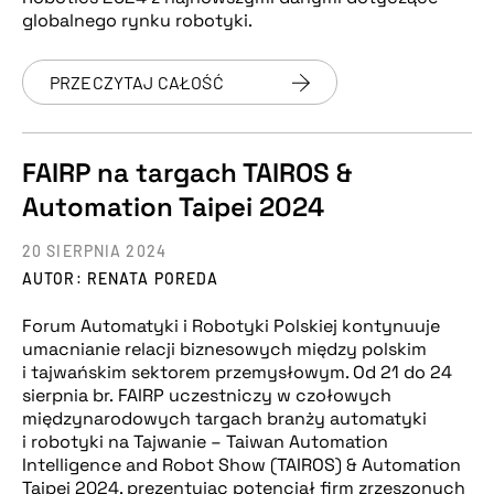
globalnego rynku robotyki.
PRZECZYTAJ CAŁOŚĆ
FAIRP na targach TAIROS &
Automation Taipei 2024
20 SIERPNIA 2024
AUTOR: RENATA POREDA
Forum Automatyki i Robotyki Polskiej kontynuuje
umacnianie relacji biznesowych między polskim
i tajwańskim sektorem przemysłowym. Od 21 do 24
sierpnia br. FAIRP uczestniczy w czołowych
międzynarodowych targach branży automatyki
i robotyki na Tajwanie – Taiwan Automation
Intelligence and Robot Show (TAIROS) & Automation
Taipei 2024, prezentując potencjał firm zrzeszonych