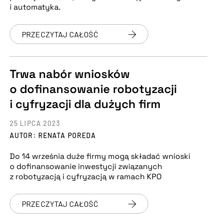
i automatyka.
PRZECZYTAJ CAŁOŚĆ
Trwa nabór wniosków
o dofinansowanie robotyzacji
i cyfryzacji dla dużych firm
25 LIPCA 2023
AUTOR: RENATA POREDA
Do 14 września duże firmy mogą składać wnioski
o dofinansowanie inwestycji związanych
z robotyzacją i cyfryzacją w ramach KPO
PRZECZYTAJ CAŁOŚĆ