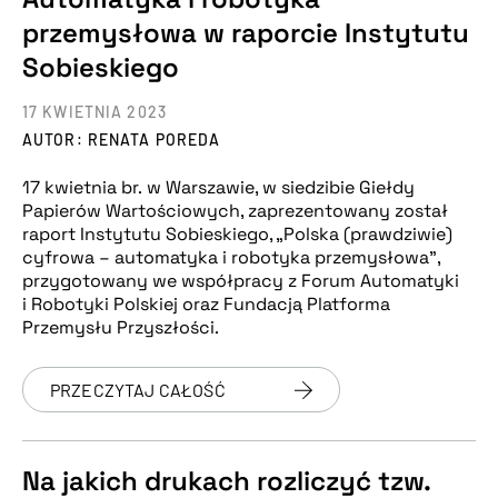
przemysłowa w raporcie Instytutu
Sobieskiego
17 KWIETNIA 2023
AUTOR: RENATA POREDA
17 kwietnia br. w Warszawie, w siedzibie Giełdy
Papierów Wartościowych, zaprezentowany został
raport Instytutu Sobieskiego, „Polska (prawdziwie)
cyfrowa – automatyka i robotyka przemysłowa”,
przygotowany we współpracy z Forum Automatyki
i Robotyki Polskiej oraz Fundacją Platforma
Przemysłu Przyszłości.
PRZECZYTAJ CAŁOŚĆ
Na jakich drukach rozliczyć tzw.