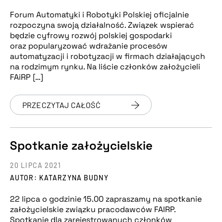
Forum Automatyki i Robotyki Polskiej oficjalnie
rozpoczyna swoją działalność. Związek wspierać
będzie cyfrowy rozwój polskiej gospodarki
oraz popularyzować wdrażanie procesów
automatyzacji i robotyzacji w firmach działających
na rodzimym rynku. Na liście członków założycieli
FAiRP […]
PRZECZYTAJ CAŁOŚĆ
Spotkanie założycielskie
20 LIPCA 2021
AUTOR: KATARZYNA BUDNY
22 lipca o godzinie 15.00 zapraszamy na spotkanie
założycielskie związku pracodawców FAIRP.
Spotkanie dla zarejestrowanych członków