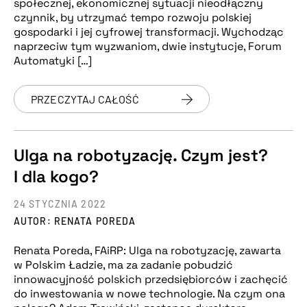
społecznej, ekonomicznej sytuacji nieodłączny
czynnik, by utrzymać tempo rozwoju polskiej
gospodarki i jej cyfrowej transformacji. Wychodząc
naprzeciw tym wyzwaniom, dwie instytucje, Forum
Automatyki […]
PRZECZYTAJ CAŁOŚĆ
Ulga na robotyzację. Czym jest?
I dla kogo?
24 STYCZNIA 2022
AUTOR: RENATA POREDA
Renata Poreda, FAiRP: Ulga na robotyzację, zawarta
w Polskim Ładzie, ma za zadanie pobudzić
innowacyjność polskich przedsiębiorców i zachęcić
do inwestowania w nowe technologie. Na czym ona