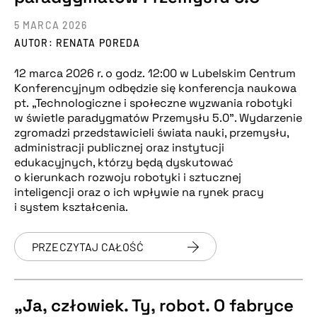
5 MARCA 2026
AUTOR: RENATA POREDA
12 marca 2026 r. o godz. 12:00 w Lubelskim Centrum
Konferencyjnym odbędzie się konferencja naukowa
pt. „Technologiczne i społeczne wyzwania robotyki
w świetle paradygmatów Przemysłu 5.0”. Wydarzenie
zgromadzi przedstawicieli świata nauki, przemysłu,
administracji publicznej oraz instytucji
edukacyjnych, którzy będą dyskutować
o kierunkach rozwoju robotyki i sztucznej
inteligencji oraz o ich wpływie na rynek pracy
i system kształcenia.
PRZECZYTAJ CAŁOŚĆ
„Ja, człowiek. Ty, robot. O fabryce