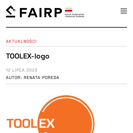
AKTUALNOŚCI
TOOLEX-logo
12 LIPCA 2023
AUTOR: RENATA POREDA