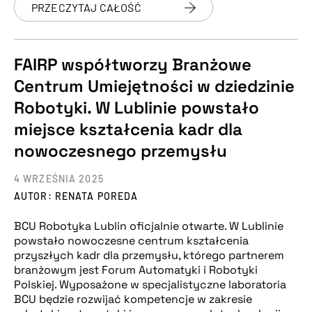
PRZECZYTAJ CAŁOŚĆ
FAIRP współtworzy Branżowe
Centrum Umiejętności w dziedzinie
Robotyki. W Lublinie powstało
miejsce kształcenia kadr dla
nowoczesnego przemysłu
4 WRZEŚNIA 2025
AUTOR: RENATA POREDA
BCU Robotyka Lublin oficjalnie otwarte. W Lublinie
powstało nowoczesne centrum kształcenia
przyszłych kadr dla przemysłu, którego partnerem
branżowym jest Forum Automatyki i Robotyki
Polskiej. Wyposażone w specjalistyczne laboratoria
BCU będzie rozwijać kompetencje w zakresie