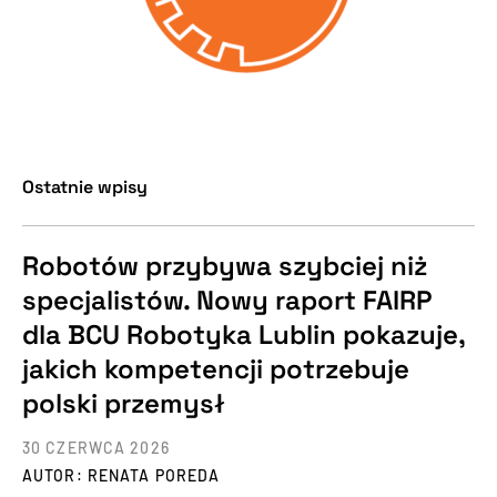
Ostatnie wpisy
Robotów przybywa szybciej niż
specjalistów. Nowy raport FAIRP
dla BCU Robotyka Lublin pokazuje,
jakich kompetencji potrzebuje
polski przemysł
30 CZERWCA 2026
AUTOR: RENATA POREDA