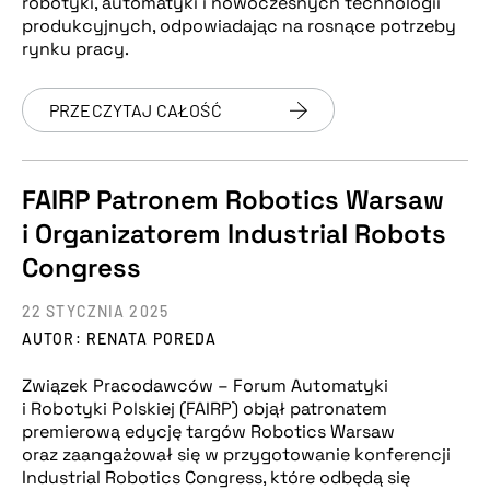
robotyki, automatyki i nowoczesnych technologii
produkcyjnych, odpowiadając na rosnące potrzeby
rynku pracy.
PRZECZYTAJ CAŁOŚĆ
FAIRP Patronem Robotics Warsaw
i Organizatorem Industrial Robots
Congress
22 STYCZNIA 2025
AUTOR: RENATA POREDA
Związek Pracodawców – Forum Automatyki
i Robotyki Polskiej (FAIRP) objął patronatem
premierową edycję targów Robotics Warsaw
oraz zaangażował się w przygotowanie konferencji
Industrial Robotics Congress, które odbędą się