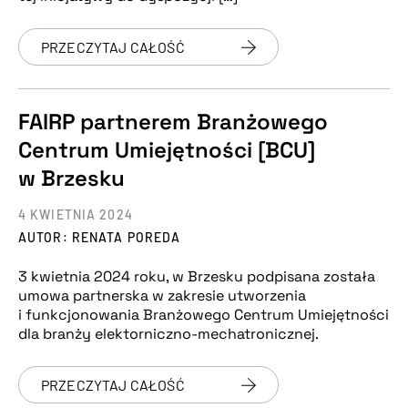
PRZECZYTAJ CAŁOŚĆ
FAIRP partnerem Branżowego
Centrum Umiejętności [BCU]
w Brzesku
4 KWIETNIA 2024
AUTOR: RENATA POREDA
3 kwietnia 2024 roku, w Brzesku podpisana została
umowa partnerska w zakresie utworzenia
i funkcjonowania Branżowego Centrum Umiejętności
dla branży elektorniczno-mechatronicznej.
PRZECZYTAJ CAŁOŚĆ