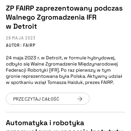
ZP FAIRP zaprezentowany podczas
Walnego Zgromadzenia IFR
w Detroit
28 MAJA 2023
AUTOR: FAIRP
24 maja 2023 r. w Detroit, w formule hybrydowej,
odbyło się Walne Zgromadzenie Międzynarodowej
Federacji Robotyki [IFR]. Po raz pierwszy w tym
gronie reprezentowana była Polska. Aktywny udział
w spotkaniu wziął Tomasza Haiduk, prezes FAIRP.
PRZECZYTAJ CAŁOŚĆ
Automatyka i robotyka