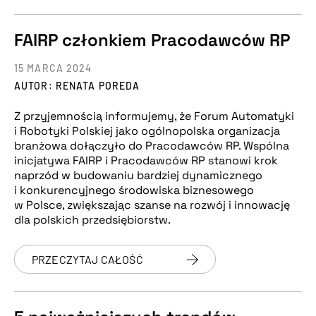
FAIRP członkiem Pracodawców RP
15 MARCA 2024
AUTOR: RENATA POREDA
Z przyjemnością informujemy, że Forum Automatyki
i Robotyki Polskiej jako ogólnopolska organizacja
branżowa dołączyło do Pracodawców RP. Wspólna
inicjatywa FAIRP i Pracodawców RP stanowi krok
naprzód w budowaniu bardziej dynamicznego
i konkurencyjnego środowiska biznesowego
w Polsce, zwiększając szanse na rozwój i innowację
dla polskich przedsiębiorstw.
PRZECZYTAJ CAŁOŚĆ