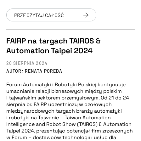
PRZECZYTAJ CAŁOŚĆ
FAIRP na targach TAIROS &
Automation Taipei 2024
20 SIERPNIA 2024
AUTOR: RENATA POREDA
Forum Automatyki i Robotyki Polskiej kontynuuje
umacnianie relacji biznesowych między polskim
i tajwańskim sektorem przemysłowym. Od 21 do 24
sierpnia br. FAIRP uczestniczy w czołowych
międzynarodowych targach branży automatyki
i robotyki na Tajwanie – Taiwan Automation
Intelligence and Robot Show (TAIROS) & Automation
Taipei 2024, prezentując potencjał firm zrzeszonych
w Forum – dostawców technologii i usług dla