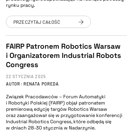
rynku pracy.
PRZECZYTAJ CAŁOŚĆ
FAIRP Patronem Robotics Warsaw
i Organizatorem Industrial Robots
Congress
22 STYCZNIA 2025
AUTOR: RENATA POREDA
Związek Pracodawców – Forum Automatyki
i Robotyki Polskiej (FAIRP) objął patronatem
premierową edycję targów Robotics Warsaw
oraz zaangażował się w przygotowanie konferencji
Industrial Robotics Congress, które odbędą się
w dniach 28-30 stycznia w Nadarzynie.