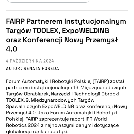
FAIRP Partnerem Instytucjonalnym
Targów TOOLEX, ExpoWELDING
oraz Konferencji Nowy Przemysł
4.0
4 PAŹDZIERNIKA 2024
AUTOR: RENATA POREDA
Forum Automatyki I Robotyki Polskiej (FAIRP) został
partnerem instytucjonalnym 16. Międzynarodowych
Targów Obrabiarek, Narzędzi i Technologii Obróbki
TOOLEX, 9. Międzynarodowych Targów
Spawalniczych ExpoWELDING oraz konferencji Nowy
Przemysł 4.0. Jako Forum Automatyki i Robotyki
Polskiej, FAIRP zaprezentuje raport IFR World
Robotics 2024 z najnowszymi danymi dotyczące
globalnego rynku robotyki.