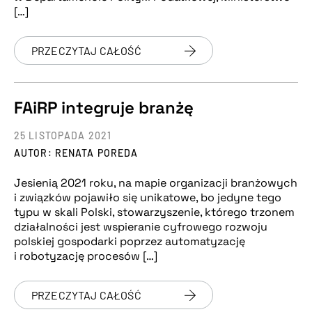
[…]
PRZECZYTAJ CAŁOŚĆ
FAiRP integruje branżę
25 LISTOPADA 2021
AUTOR: RENATA POREDA
Jesienią 2021 roku, na mapie organizacji branżowych
i związków pojawiło się unikatowe, bo jedyne tego
typu w skali Polski, stowarzyszenie, którego trzonem
działalności jest wspieranie cyfrowego rozwoju
polskiej gospodarki poprzez automatyzację
i robotyzację procesów […]
PRZECZYTAJ CAŁOŚĆ