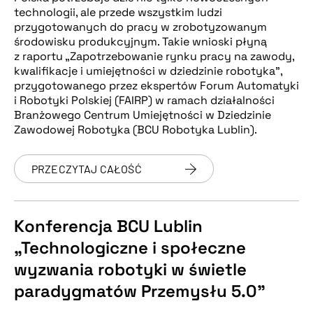
technologii, ale przede wszystkim ludzi
przygotowanych do pracy w zrobotyzowanym
środowisku produkcyjnym. Takie wnioski płyną
z raportu „Zapotrzebowanie rynku pracy na zawody,
kwalifikacje i umiejętności w dziedzinie robotyka”,
przygotowanego przez ekspertów Forum Automatyki
i Robotyki Polskiej (FAIRP) w ramach działalności
Branżowego Centrum Umiejętności w Dziedzinie
Zawodowej Robotyka (BCU Robotyka Lublin).
PRZECZYTAJ CAŁOŚĆ
Konferencja BCU Lublin
„Technologiczne i społeczne
wyzwania robotyki w świetle
paradygmatów Przemysłu 5.0”