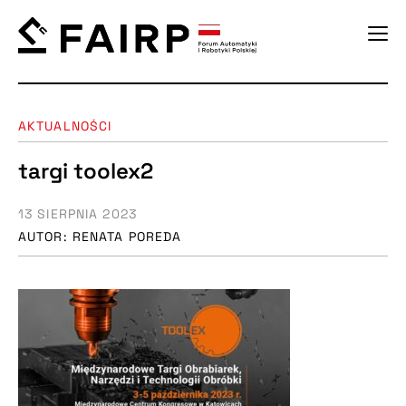
AKTUALNOŚCI
targi toolex2
13 SIERPNIA 2023
AUTOR: RENATA POREDA