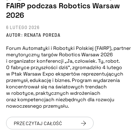
FAIRP podczas Robotics Warsaw
2026
6 LUTEGO 2026
AUTOR: RENATA POREDA
Forum Automatyki i Robotyki Polskiej (FAIRP), partner
merytoryczny targów Robotics Warsaw 2026
i organizator konferencji „Ja, człowiek. Ty, robot.
O fabryce przyszłości dziś”, zgromadziło 4 lutego
w Ptak Warsaw Expo ekspertów reprezentujących
przemysł, edukację i biznes. Program wydarzenia
koncentrował się na światowych trendach
w robotyce, praktycznych wdrożeniach
oraz kompetencjach niezbędnych dla rozwoju
nowoczesnego przemysłu.
PRZECZYTAJ CAŁOŚĆ