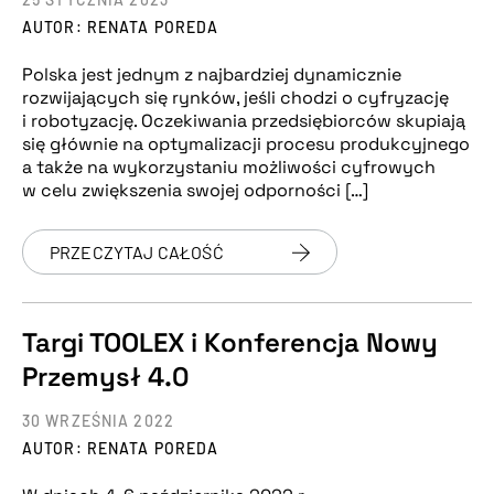
AUTOR: RENATA POREDA
Polska jest jednym z najbardziej dynamicznie
rozwijających się rynków, jeśli chodzi o cyfryzację
i robotyzację. Oczekiwania przedsiębiorców skupiają
się głównie na optymalizacji procesu produkcyjnego
a także na wykorzystaniu możliwości cyfrowych
w celu zwiększenia swojej odporności […]
PRZECZYTAJ CAŁOŚĆ
Targi TOOLEX i Konferencja Nowy
Przemysł 4.0
30 WRZEŚNIA 2022
AUTOR: RENATA POREDA