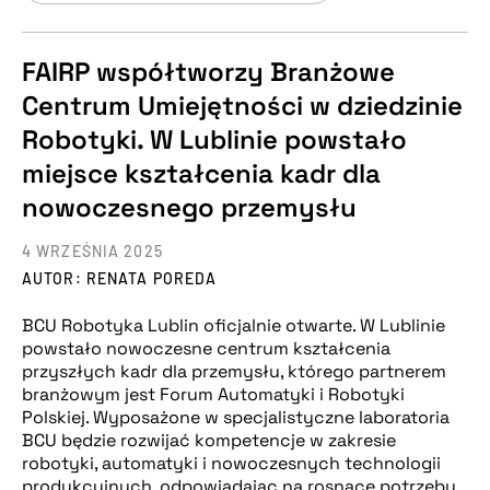
FAIRP współtworzy Branżowe
Centrum Umiejętności w dziedzinie
Robotyki. W Lublinie powstało
miejsce kształcenia kadr dla
nowoczesnego przemysłu
4 WRZEŚNIA 2025
AUTOR: RENATA POREDA
BCU Robotyka Lublin oficjalnie otwarte. W Lublinie
powstało nowoczesne centrum kształcenia
przyszłych kadr dla przemysłu, którego partnerem
branżowym jest Forum Automatyki i Robotyki
Polskiej. Wyposażone w specjalistyczne laboratoria
BCU będzie rozwijać kompetencje w zakresie
robotyki, automatyki i nowoczesnych technologii
produkcyjnych, odpowiadając na rosnące potrzeby