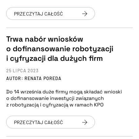
PRZECZYTAJ CAŁOŚĆ
Trwa nabór wniosków
o dofinansowanie robotyzacji
i cyfryzacji dla dużych firm
25 LIPCA 2023
AUTOR: RENATA POREDA
Do 14 września duże firmy mogą składać wnioski
o dofinansowanie inwestycji związanych
z robotyzacją i cyfryzacją w ramach KPO
PRZECZYTAJ CAŁOŚĆ