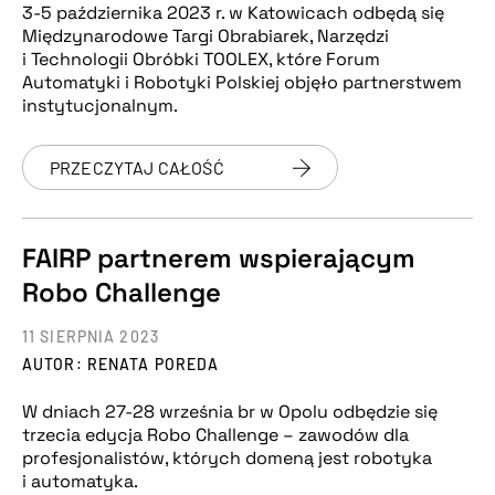
3-5 października 2023 r. w Katowicach odbędą się
Międzynarodowe Targi Obrabiarek, Narzędzi
i Technologii Obróbki TOOLEX, które Forum
Automatyki i Robotyki Polskiej objęło partnerstwem
instytucjonalnym.
PRZECZYTAJ CAŁOŚĆ
FAIRP partnerem wspierającym
Robo Challenge
11 SIERPNIA 2023
AUTOR: RENATA POREDA
W dniach 27-28 września br w Opolu odbędzie się
trzecia edycja Robo Challenge – zawodów dla
profesjonalistów, których domeną jest robotyka
i automatyka.