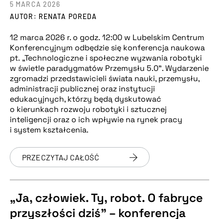
5 MARCA 2026
AUTOR: RENATA POREDA
12 marca 2026 r. o godz. 12:00 w Lubelskim Centrum
Konferencyjnym odbędzie się konferencja naukowa
pt. „Technologiczne i społeczne wyzwania robotyki
w świetle paradygmatów Przemysłu 5.0”. Wydarzenie
zgromadzi przedstawicieli świata nauki, przemysłu,
administracji publicznej oraz instytucji
edukacyjnych, którzy będą dyskutować
o kierunkach rozwoju robotyki i sztucznej
inteligencji oraz o ich wpływie na rynek pracy
i system kształcenia.
PRZECZYTAJ CAŁOŚĆ
„Ja, człowiek. Ty, robot. O fabryce
przyszłości dziś” – konferencja