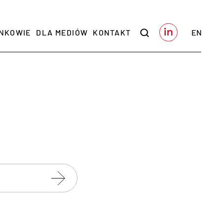
NKOWIE
DLA MEDIÓW
KONTAKT
EN