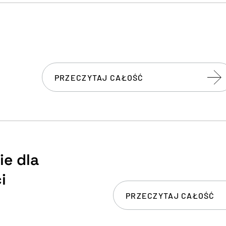
PRZECZYTAJ CAŁOŚĆ
ie dla
i
PRZECZYTAJ CAŁOŚĆ