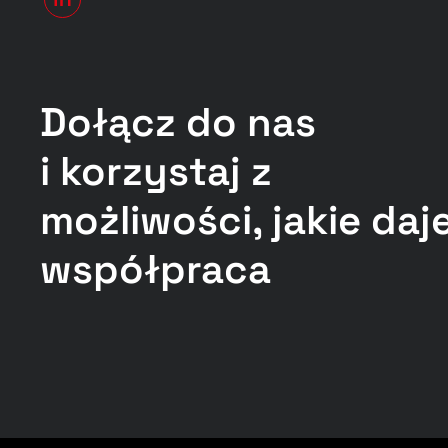
Dołącz do nas
i korzystaj z
możliwości, jakie daj
współpraca