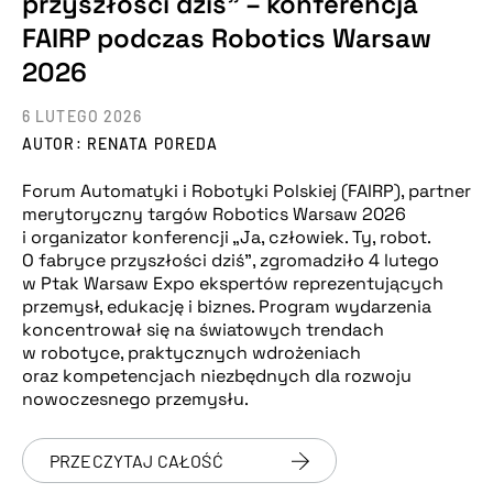
przyszłości dziś” – konferencja
FAIRP podczas Robotics Warsaw
2026
6 LUTEGO 2026
AUTOR: RENATA POREDA
Forum Automatyki i Robotyki Polskiej (FAIRP), partner
merytoryczny targów Robotics Warsaw 2026
i organizator konferencji „Ja, człowiek. Ty, robot.
O fabryce przyszłości dziś”, zgromadziło 4 lutego
w Ptak Warsaw Expo ekspertów reprezentujących
przemysł, edukację i biznes. Program wydarzenia
koncentrował się na światowych trendach
w robotyce, praktycznych wdrożeniach
oraz kompetencjach niezbędnych dla rozwoju
nowoczesnego przemysłu.
PRZECZYTAJ CAŁOŚĆ