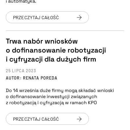
i automatyka.
PRZECZYTAJ CAŁOŚĆ
Trwa nabór wniosków
o dofinansowanie robotyzacji
i cyfryzacji dla dużych firm
25 LIPCA 2023
AUTOR: RENATA POREDA
Do 14 września duże firmy mogą składać wnioski
o dofinansowanie inwestycji związanych
z robotyzacją i cyfryzacją w ramach KPO
PRZECZYTAJ CAŁOŚĆ