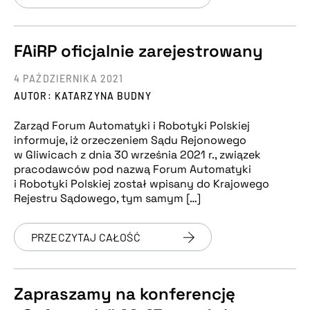
FAiRP oficjalnie zarejestrowany
4 PAŹDZIERNIKA 2021
AUTOR: KATARZYNA BUDNY
Zarząd Forum Automatyki i Robotyki Polskiej
informuje, iż orzeczeniem Sądu Rejonowego
w Gliwicach z dnia 30 września 2021 r., związek
pracodawców pod nazwą Forum Automatyki
i Robotyki Polskiej został wpisany do Krajowego
Rejestru Sądowego, tym samym […]
PRZECZYTAJ CAŁOŚĆ
Zapraszamy na konferencję