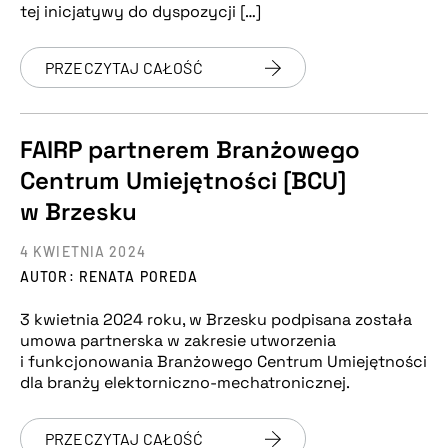
tej inicjatywy do dyspozycji […]
PRZECZYTAJ CAŁOŚĆ
FAIRP partnerem Branżowego
Centrum Umiejętności [BCU]
w Brzesku
4 KWIETNIA 2024
AUTOR: RENATA POREDA
3 kwietnia 2024 roku, w Brzesku podpisana została
umowa partnerska w zakresie utworzenia
i funkcjonowania Branżowego Centrum Umiejętności
dla branży elektorniczno-mechatronicznej.
PRZECZYTAJ CAŁOŚĆ