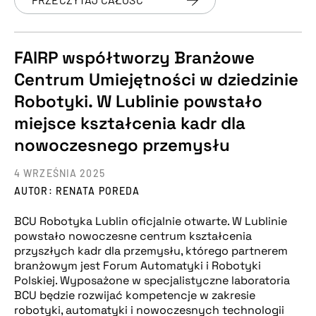
FAIRP współtworzy Branżowe
Centrum Umiejętności w dziedzinie
Robotyki. W Lublinie powstało
miejsce kształcenia kadr dla
nowoczesnego przemysłu
4 WRZEŚNIA 2025
AUTOR: RENATA POREDA
BCU Robotyka Lublin oficjalnie otwarte. W Lublinie
powstało nowoczesne centrum kształcenia
przyszłych kadr dla przemysłu, którego partnerem
branżowym jest Forum Automatyki i Robotyki
Polskiej. Wyposażone w specjalistyczne laboratoria
BCU będzie rozwijać kompetencje w zakresie
robotyki, automatyki i nowoczesnych technologii