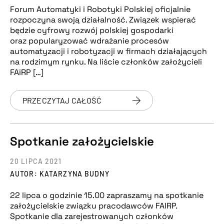
Forum Automatyki i Robotyki Polskiej oficjalnie
rozpoczyna swoją działalność. Związek wspierać
będzie cyfrowy rozwój polskiej gospodarki
oraz popularyzować wdrażanie procesów
automatyzacji i robotyzacji w firmach działających
na rodzimym rynku. Na liście członków założycieli
FAiRP […]
PRZECZYTAJ CAŁOŚĆ
Spotkanie założycielskie
20 LIPCA 2021
AUTOR: KATARZYNA BUDNY
22 lipca o godzinie 15.00 zapraszamy na spotkanie
założycielskie związku pracodawców FAIRP.
Spotkanie dla zarejestrowanych członków