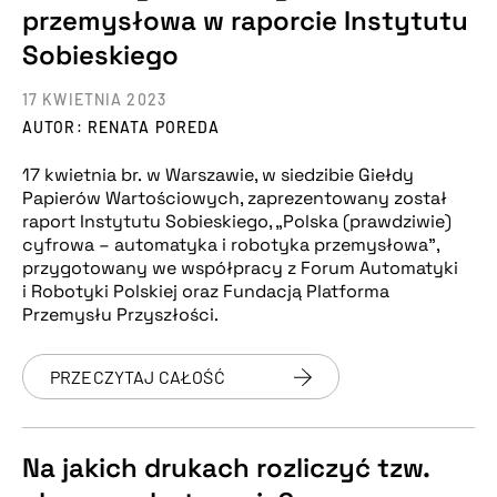
przemysłowa w raporcie Instytutu
Sobieskiego
17 KWIETNIA 2023
AUTOR: RENATA POREDA
17 kwietnia br. w Warszawie, w siedzibie Giełdy
Papierów Wartościowych, zaprezentowany został
raport Instytutu Sobieskiego, „Polska (prawdziwie)
cyfrowa – automatyka i robotyka przemysłowa”,
przygotowany we współpracy z Forum Automatyki
i Robotyki Polskiej oraz Fundacją Platforma
Przemysłu Przyszłości.
PRZECZYTAJ CAŁOŚĆ
Na jakich drukach rozliczyć tzw.