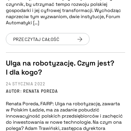
czynnik, by utrzymać tempo rozwoju polskiej
gospodarki i jej cyfrowej transformacji. Wychodząc
naprzeciw tym wyzwaniom, dwie instytucje, Forum
Automatyki […]
PRZECZYTAJ CAŁOŚĆ
Ulga na robotyzację. Czym jest?
I dla kogo?
24 STYCZNIA 2022
AUTOR: RENATA POREDA
Renata Poreda, FAiRP: Ulga na robotyzację, zawarta
w Polskim Ładzie, ma za zadanie pobudzić
innowacyjność polskich przedsiębiorców i zachęcić
do inwestowania w nowe technologie. Na czym ona
polega? Adam Trawiński, zastępca dyrektora