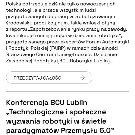
Polska potrzebuje dziś nie tylko nowoczesnych
technologii, ale przede wszystkim ludzi
przygotowanych do pracy w zrobotyzowanym
środowisku produkcyjnym. Takie wnioski płyną
z raportu „Zapotrzebowanie rynku pracy na zawody,
kwalifikacje i umiejętności w dziedzinie robotyka”,
przygotowanego przez ekspertów Forum Automatyki
i Robotyki Polskiej (FAIRP) w ramach działalności
Branżowego Centrum Umiejętności w Dziedzinie
Zawodowej Robotyka (BCU Robotyka Lublin).
PRZECZYTAJ CAŁOŚĆ
Konferencja BCU Lublin
„Technologiczne i społeczne
wyzwania robotyki w świetle
paradygmatów Przemysłu 5.0”