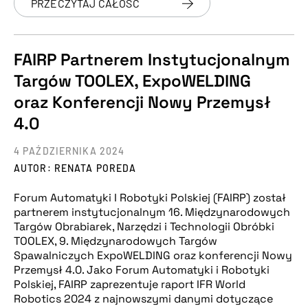
PRZECZYTAJ CAŁOŚĆ
FAIRP Partnerem Instytucjonalnym
Targów TOOLEX, ExpoWELDING
oraz Konferencji Nowy Przemysł
4.0
4 PAŹDZIERNIKA 2024
AUTOR: RENATA POREDA
Forum Automatyki I Robotyki Polskiej (FAIRP) został
partnerem instytucjonalnym 16. Międzynarodowych
Targów Obrabiarek, Narzędzi i Technologii Obróbki
TOOLEX, 9. Międzynarodowych Targów
Spawalniczych ExpoWELDING oraz konferencji Nowy
Przemysł 4.0. Jako Forum Automatyki i Robotyki
Polskiej, FAIRP zaprezentuje raport IFR World
Robotics 2024 z najnowszymi danymi dotyczące