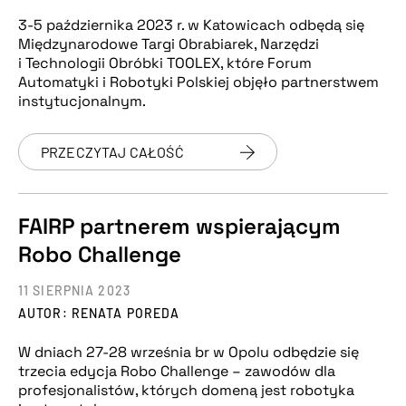
3-5 października 2023 r. w Katowicach odbędą się
Międzynarodowe Targi Obrabiarek, Narzędzi
i Technologii Obróbki TOOLEX, które Forum
Automatyki i Robotyki Polskiej objęło partnerstwem
instytucjonalnym.
PRZECZYTAJ CAŁOŚĆ
FAIRP partnerem wspierającym
Robo Challenge
11 SIERPNIA 2023
AUTOR: RENATA POREDA
W dniach 27-28 września br w Opolu odbędzie się
trzecia edycja Robo Challenge – zawodów dla
profesjonalistów, których domeną jest robotyka