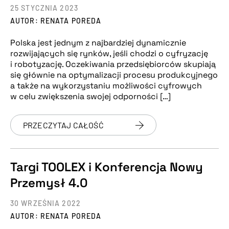
25 STYCZNIA 2023
AUTOR: RENATA POREDA
Polska jest jednym z najbardziej dynamicznie
rozwijających się rynków, jeśli chodzi o cyfryzację
i robotyzację. Oczekiwania przedsiębiorców skupiają
się głównie na optymalizacji procesu produkcyjnego
a także na wykorzystaniu możliwości cyfrowych
w celu zwiększenia swojej odporności […]
PRZECZYTAJ CAŁOŚĆ
Targi TOOLEX i Konferencja Nowy
Przemysł 4.0
30 WRZEŚNIA 2022
AUTOR: RENATA POREDA