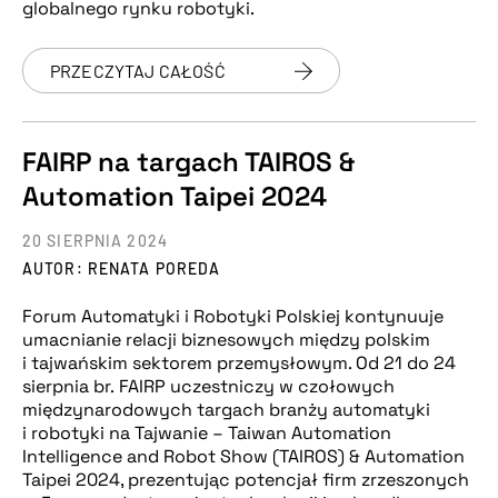
globalnego rynku robotyki.
PRZECZYTAJ CAŁOŚĆ
FAIRP na targach TAIROS &
Automation Taipei 2024
20 SIERPNIA 2024
AUTOR: RENATA POREDA
Forum Automatyki i Robotyki Polskiej kontynuuje
umacnianie relacji biznesowych między polskim
i tajwańskim sektorem przemysłowym. Od 21 do 24
sierpnia br. FAIRP uczestniczy w czołowych
międzynarodowych targach branży automatyki
i robotyki na Tajwanie – Taiwan Automation
Intelligence and Robot Show (TAIROS) & Automation
Taipei 2024, prezentując potencjał firm zrzeszonych