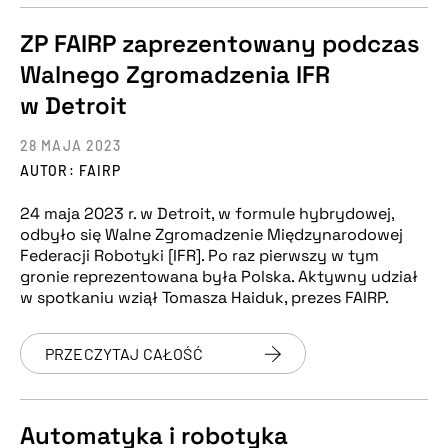
ZP FAIRP zaprezentowany podczas
Walnego Zgromadzenia IFR
w Detroit
28 MAJA 2023
AUTOR: FAIRP
24 maja 2023 r. w Detroit, w formule hybrydowej,
odbyło się Walne Zgromadzenie Międzynarodowej
Federacji Robotyki [IFR]. Po raz pierwszy w tym
gronie reprezentowana była Polska. Aktywny udział
w spotkaniu wziął Tomasza Haiduk, prezes FAIRP.
PRZECZYTAJ CAŁOŚĆ
Automatyka i robotyka