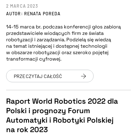
2 MARCA 2023
AUTOR: RENATA POREDA
14-15 marca br. podczas konferencji głos zabiorą
przedstawiciele wiodących firm ze świata
robotyzacji i zarządzania. Podzielą się wiedzą
na temat istniejącej i dostępnej technologii
w obszarze robotyzacji oraz szeroko pojętej
transformacji cyfrowej.
PRZECZYTAJ CAŁOŚĆ
Raport World Robotics 2022 dla
Polski i prognozy Forum
Automatyki i Robotyki Polskiej
na rok 2023