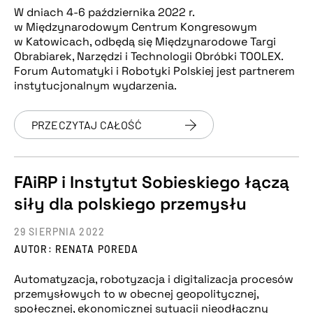
W dniach 4-6 października 2022 r.
w Międzynarodowym Centrum Kongresowym
w Katowicach, odbędą się Międzynarodowe Targi
Obrabiarek, Narzędzi i Technologii Obróbki TOOLEX.
Forum Automatyki i Robotyki Polskiej jest partnerem
instytucjonalnym wydarzenia.
PRZECZYTAJ CAŁOŚĆ
FAiRP i Instytut Sobieskiego łączą
siły dla polskiego przemysłu
29 SIERPNIA 2022
AUTOR: RENATA POREDA
Automatyzacja, robotyzacja i digitalizacja procesów
przemysłowych to w obecnej geopolitycznej,
społecznej, ekonomicznej sytuacji nieodłączny