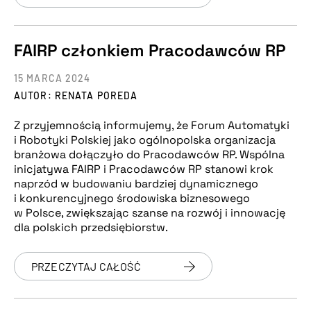
FAIRP członkiem Pracodawców RP
15 MARCA 2024
AUTOR: RENATA POREDA
Z przyjemnością informujemy, że Forum Automatyki
i Robotyki Polskiej jako ogólnopolska organizacja
branżowa dołączyło do Pracodawców RP. Wspólna
inicjatywa FAIRP i Pracodawców RP stanowi krok
naprzód w budowaniu bardziej dynamicznego
i konkurencyjnego środowiska biznesowego
w Polsce, zwiększając szanse na rozwój i innowację
dla polskich przedsiębiorstw.
PRZECZYTAJ CAŁOŚĆ