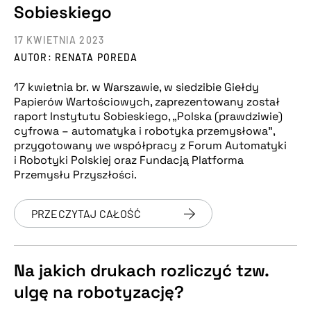
Sobieskiego
17 KWIETNIA 2023
AUTOR: RENATA POREDA
17 kwietnia br. w Warszawie, w siedzibie Giełdy
Papierów Wartościowych, zaprezentowany został
raport Instytutu Sobieskiego, „Polska (prawdziwie)
cyfrowa – automatyka i robotyka przemysłowa”,
przygotowany we współpracy z Forum Automatyki
i Robotyki Polskiej oraz Fundacją Platforma
Przemysłu Przyszłości.
PRZECZYTAJ CAŁOŚĆ
Na jakich drukach rozliczyć tzw.
ulgę na robotyzację?