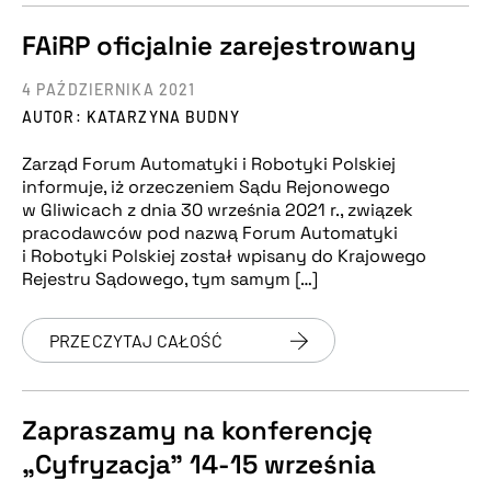
FAiRP oficjalnie zarejestrowany
4 PAŹDZIERNIKA 2021
AUTOR: KATARZYNA BUDNY
Zarząd Forum Automatyki i Robotyki Polskiej
informuje, iż orzeczeniem Sądu Rejonowego
w Gliwicach z dnia 30 września 2021 r., związek
pracodawców pod nazwą Forum Automatyki
i Robotyki Polskiej został wpisany do Krajowego
Rejestru Sądowego, tym samym […]
PRZECZYTAJ CAŁOŚĆ
Zapraszamy na konferencję
„Cyfryzacja” 14-15 września