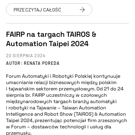
PRZECZYTAJ CAŁOŚĆ
FAIRP na targach TAIROS &
Automation Taipei 2024
20 SIERPNIA 2024
AUTOR: RENATA POREDA
Forum Automatyki i Robotyki Polskiej kontynuuje
umacnianie relacji biznesowych między polskim
i tajwańskim sektorem przemysłowym. Od 21 do 24
sierpnia br. FAIRP uczestniczy w czołowych
międzynarodowych targach branży automatyki
i robotyki na Tajwanie – Taiwan Automation
Intelligence and Robot Show (TAIROS) & Automation
Taipei 2024, prezentując potencjał firm zrzeszonych
w Forum – dostawców technologii i usług dla
przemysłu.