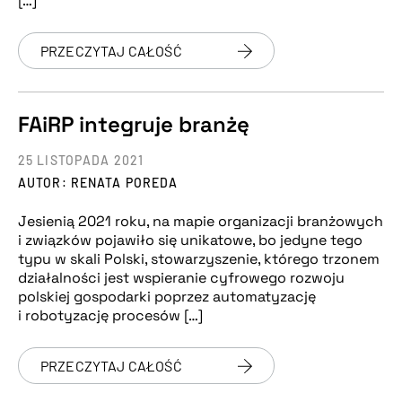
[…]
PRZECZYTAJ CAŁOŚĆ
FAiRP integruje branżę
25 LISTOPADA 2021
AUTOR: RENATA POREDA
Jesienią 2021 roku, na mapie organizacji branżowych
i związków pojawiło się unikatowe, bo jedyne tego
typu w skali Polski, stowarzyszenie, którego trzonem
działalności jest wspieranie cyfrowego rozwoju
polskiej gospodarki poprzez automatyzację
i robotyzację procesów […]
PRZECZYTAJ CAŁOŚĆ