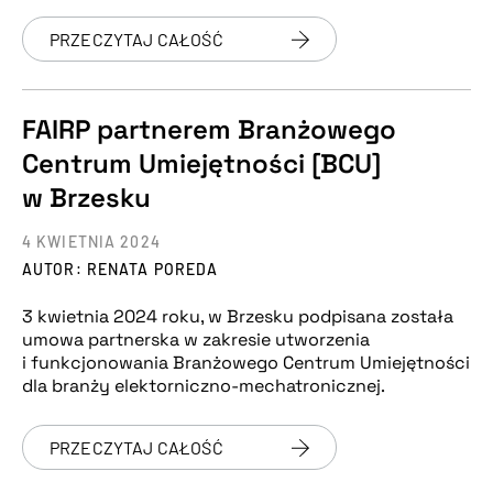
PRZECZYTAJ CAŁOŚĆ
FAIRP partnerem Branżowego
Centrum Umiejętności [BCU]
w Brzesku
4 KWIETNIA 2024
AUTOR: RENATA POREDA
3 kwietnia 2024 roku, w Brzesku podpisana została
umowa partnerska w zakresie utworzenia
i funkcjonowania Branżowego Centrum Umiejętności
dla branży elektorniczno-mechatronicznej.
PRZECZYTAJ CAŁOŚĆ