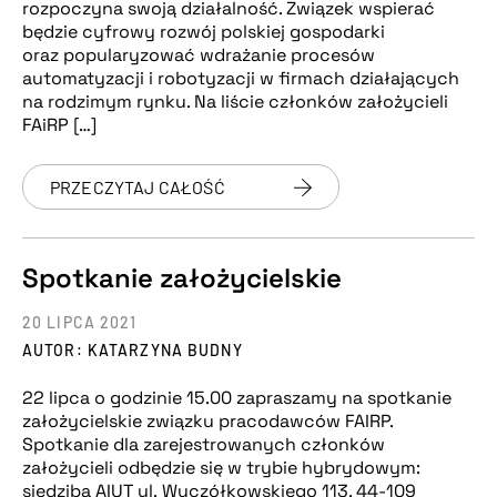
rozpoczyna swoją działalność. Związek wspierać
będzie cyfrowy rozwój polskiej gospodarki
oraz popularyzować wdrażanie procesów
automatyzacji i robotyzacji w firmach działających
na rodzimym rynku. Na liście członków założycieli
FAiRP […]
PRZECZYTAJ CAŁOŚĆ
Spotkanie założycielskie
20 LIPCA 2021
AUTOR: KATARZYNA BUDNY
22 lipca o godzinie 15.00 zapraszamy na spotkanie
założycielskie związku pracodawców FAIRP.
Spotkanie dla zarejestrowanych członków
założycieli odbędzie się w trybie hybrydowym:
siedziba AIUT ul. Wyczółkowskiego 113, 44-109