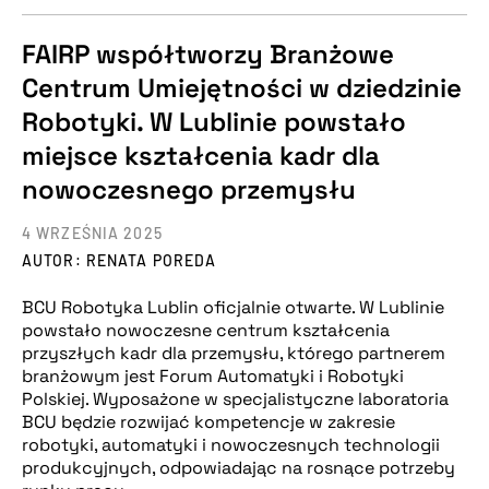
FAIRP współtworzy Branżowe
Centrum Umiejętności w dziedzinie
Robotyki. W Lublinie powstało
miejsce kształcenia kadr dla
nowoczesnego przemysłu
4 WRZEŚNIA 2025
AUTOR: RENATA POREDA
BCU Robotyka Lublin oficjalnie otwarte. W Lublinie
powstało nowoczesne centrum kształcenia
przyszłych kadr dla przemysłu, którego partnerem
branżowym jest Forum Automatyki i Robotyki
Polskiej. Wyposażone w specjalistyczne laboratoria
BCU będzie rozwijać kompetencje w zakresie
robotyki, automatyki i nowoczesnych technologii
produkcyjnych, odpowiadając na rosnące potrzeby