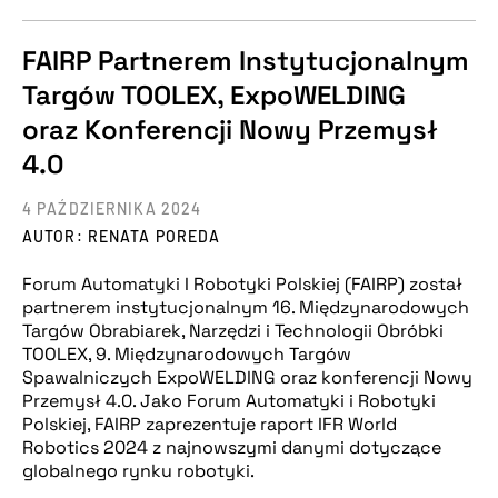
FAIRP Partnerem Instytucjonalnym
Targów TOOLEX, ExpoWELDING
oraz Konferencji Nowy Przemysł
4.0
4 PAŹDZIERNIKA 2024
AUTOR: RENATA POREDA
Forum Automatyki I Robotyki Polskiej (FAIRP) został
partnerem instytucjonalnym 16. Międzynarodowych
Targów Obrabiarek, Narzędzi i Technologii Obróbki
TOOLEX, 9. Międzynarodowych Targów
Spawalniczych ExpoWELDING oraz konferencji Nowy
Przemysł 4.0. Jako Forum Automatyki i Robotyki
Polskiej, FAIRP zaprezentuje raport IFR World
Robotics 2024 z najnowszymi danymi dotyczące
globalnego rynku robotyki.