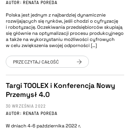
AUTOR: RENATA POREDA
Polska jest jednym z najbardziej dynamicznie
rozwijających się rynków, jeśli chodzi o cyfryzację
i robotyzację. Oczekiwania przedsiębiorców skupiają
się głównie na optymalizacji procesu produkcyjnego
a także na wykorzystaniu możliwości cyfrowych
w celu zwiększenia swojej odporności […]
PRZECZYTAJ CAŁOŚĆ
Targi TOOLEX i Konferencja Nowy
Przemysł 4.0
30 WRZEŚNIA 2022
AUTOR: RENATA POREDA
W dniach 4-6 października 2022 r.