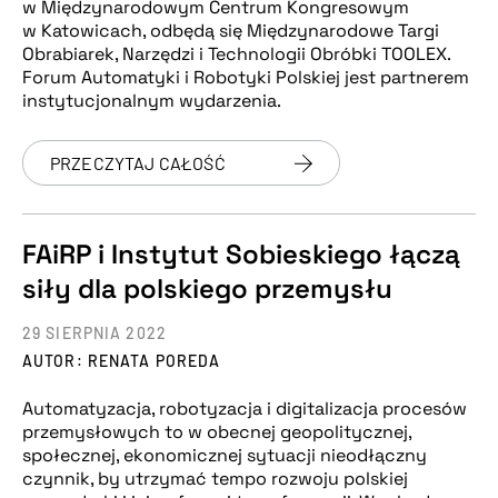
w Międzynarodowym Centrum Kongresowym
w Katowicach, odbędą się Międzynarodowe Targi
Obrabiarek, Narzędzi i Technologii Obróbki TOOLEX.
Forum Automatyki i Robotyki Polskiej jest partnerem
instytucjonalnym wydarzenia.
PRZECZYTAJ CAŁOŚĆ
FAiRP i Instytut Sobieskiego łączą
siły dla polskiego przemysłu
29 SIERPNIA 2022
AUTOR: RENATA POREDA
Automatyzacja, robotyzacja i digitalizacja procesów
przemysłowych to w obecnej geopolitycznej,
społecznej, ekonomicznej sytuacji nieodłączny
czynnik, by utrzymać tempo rozwoju polskiej