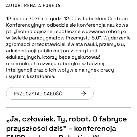
AUTOR: RENATA POREDA
12 marca 2026 r. o godz. 12:00 w Lubelskim Centrum
Konferencyjnym odbędzie się konferencja naukowa
pt. „Technologiczne i społeczne wyzwania robotyki
w świetle paradygmatów Przemysłu 5.0”. Wydarzenie
zgromadzi przedstawicieli świata nauki, przemysłu,
administracji publicznej oraz instytucji
edukacyjnych, którzy będą dyskutować
o kierunkach rozwoju robotyki i sztucznej
inteligencji oraz o ich wpływie na rynek pracy
i system kształcenia.
PRZECZYTAJ CAŁOŚĆ
„Ja, człowiek. Ty, robot. O fabryce
przyszłości dziś” – konferencja