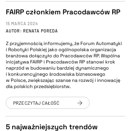
FAIRP członkiem Pracodawców RP
15 MARCA 2024
AUTOR: RENATA POREDA
Z przyjemnością informujemy, że Forum Automatyki
i Robotyki Polskiej jako ogólnopolska organizacja
branżowa dołączyło do Pracodawców RP. Wspólna
inicjatywa FAIRP i Pracodawców RP stanowi krok
naprzód w budowaniu bardziej dynamicznego
i konkurencyjnego środowiska biznesowego
w Polsce, zwiększając szanse na rozwój i innowację
dla polskich przedsiębiorstw.
PRZECZYTAJ CAŁOŚĆ
5 najważniejszych trendów