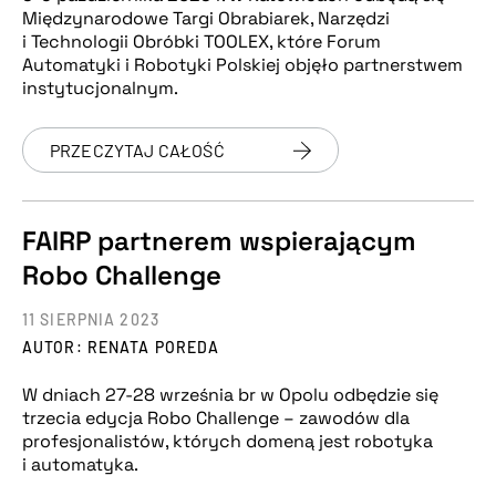
Międzynarodowe Targi Obrabiarek, Narzędzi
i Technologii Obróbki TOOLEX, które Forum
Automatyki i Robotyki Polskiej objęło partnerstwem
instytucjonalnym.
PRZECZYTAJ CAŁOŚĆ
FAIRP partnerem wspierającym
Robo Challenge
11 SIERPNIA 2023
AUTOR: RENATA POREDA
W dniach 27-28 września br w Opolu odbędzie się
trzecia edycja Robo Challenge – zawodów dla
profesjonalistów, których domeną jest robotyka
i automatyka.