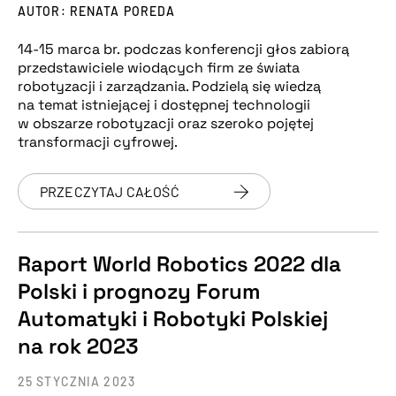
AUTOR: RENATA POREDA
14-15 marca br. podczas konferencji głos zabiorą
przedstawiciele wiodących firm ze świata
robotyzacji i zarządzania. Podzielą się wiedzą
na temat istniejącej i dostępnej technologii
w obszarze robotyzacji oraz szeroko pojętej
transformacji cyfrowej.
PRZECZYTAJ CAŁOŚĆ
Raport World Robotics 2022 dla
Polski i prognozy Forum
Automatyki i Robotyki Polskiej
na rok 2023
25 STYCZNIA 2023