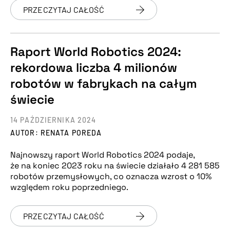
PRZECZYTAJ CAŁOŚĆ
Raport World Robotics 2024:
rekordowa liczba 4 milionów
robotów w fabrykach na całym
świecie
14 PAŹDZIERNIKA 2024
AUTOR: RENATA POREDA
Najnowszy raport World Robotics 2024 podaje,
że na koniec 2023 roku na świecie działało 4 281 585
robotów przemysłowych, co oznacza wzrost o 10%
względem roku poprzedniego.
PRZECZYTAJ CAŁOŚĆ