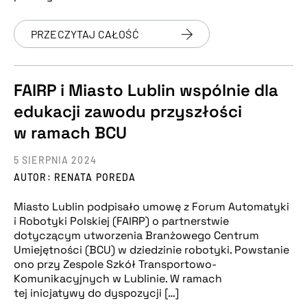
PRZECZYTAJ CAŁOŚĆ
FAIRP i Miasto Lublin wspólnie dla
edukacji zawodu przyszłości
w ramach BCU
5 SIERPNIA 2024
AUTOR: RENATA POREDA
Miasto Lublin podpisało umowę z Forum Automatyki
i Robotyki Polskiej (FAIRP) o partnerstwie
dotyczącym utworzenia Branżowego Centrum
Umiejętności (BCU) w dziedzinie robotyki. Powstanie
ono przy Zespole Szkół Transportowo-
Komunikacyjnych w Lublinie. W ramach
tej inicjatywy do dyspozycji […]