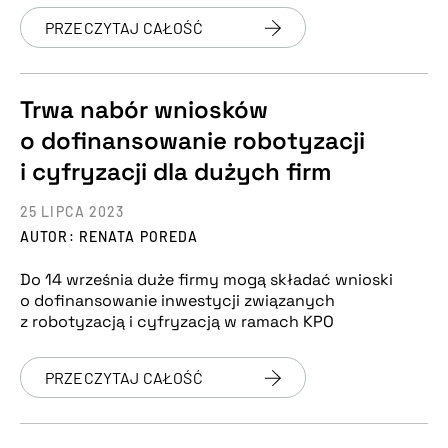
PRZECZYTAJ CAŁOŚĆ
Trwa nabór wniosków
o dofinansowanie robotyzacji
i cyfryzacji dla dużych firm
25 LIPCA 2023
AUTOR: RENATA POREDA
Do 14 września duże firmy mogą składać wnioski
o dofinansowanie inwestycji związanych
z robotyzacją i cyfryzacją w ramach KPO
PRZECZYTAJ CAŁOŚĆ