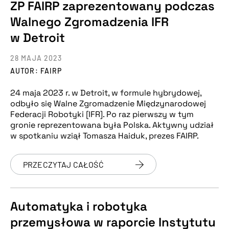
ZP FAIRP zaprezentowany podczas
Walnego Zgromadzenia IFR
w Detroit
28 MAJA 2023
AUTOR: FAIRP
24 maja 2023 r. w Detroit, w formule hybrydowej,
odbyło się Walne Zgromadzenie Międzynarodowej
Federacji Robotyki [IFR]. Po raz pierwszy w tym
gronie reprezentowana była Polska. Aktywny udział
w spotkaniu wziął Tomasza Haiduk, prezes FAIRP.
PRZECZYTAJ CAŁOŚĆ
Automatyka i robotyka
przemysłowa w raporcie Instytutu