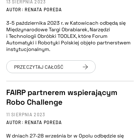
13 SIERPNIA 2023
AUTOR: RENATA POREDA
3-5 października 2023 r. w Katowicach odbędą się
Międzynarodowe Targi Obrabiarek, Narzędzi
i Technologii Obróbki TOOLEX, które Forum
Automatyki i Robotyki Polskiej objęło partnerstwem
instytucjonalnym.
PRZECZYTAJ CAŁOŚĆ
FAIRP partnerem wspierającym
Robo Challenge
11 SIERPNIA 2023
AUTOR: RENATA POREDA
W dniach 27-28 września br w Opolu odbędzie się