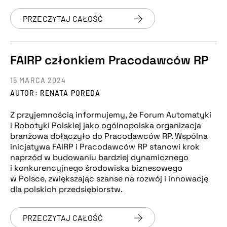
PRZECZYTAJ CAŁOŚĆ
FAIRP członkiem Pracodawców RP
15 MARCA 2024
AUTOR: RENATA POREDA
Z przyjemnością informujemy, że Forum Automatyki
i Robotyki Polskiej jako ogólnopolska organizacja
branżowa dołączyło do Pracodawców RP. Wspólna
inicjatywa FAIRP i Pracodawców RP stanowi krok
naprzód w budowaniu bardziej dynamicznego
i konkurencyjnego środowiska biznesowego
w Polsce, zwiększając szanse na rozwój i innowację
dla polskich przedsiębiorstw.
PRZECZYTAJ CAŁOŚĆ