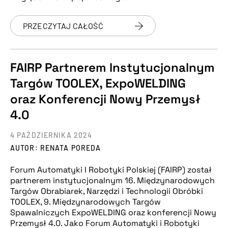
PRZECZYTAJ CAŁOŚĆ
FAIRP Partnerem Instytucjonalnym
Targów TOOLEX, ExpoWELDING
oraz Konferencji Nowy Przemysł
4.0
4 PAŹDZIERNIKA 2024
AUTOR: RENATA POREDA
Forum Automatyki I Robotyki Polskiej (FAIRP) został
partnerem instytucjonalnym 16. Międzynarodowych
Targów Obrabiarek, Narzędzi i Technologii Obróbki
TOOLEX, 9. Międzynarodowych Targów
Spawalniczych ExpoWELDING oraz konferencji Nowy
Przemysł 4.0. Jako Forum Automatyki i Robotyki