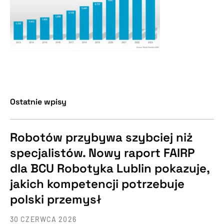
Ostatnie wpisy
Robotów przybywa szybciej niż
specjalistów. Nowy raport FAIRP
dla BCU Robotyka Lublin pokazuje,
jakich kompetencji potrzebuje
polski przemysł
30 CZERWCA 2026