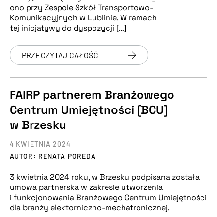
ono przy Zespole Szkół Transportowo-
Komunikacyjnych w Lublinie. W ramach
tej inicjatywy do dyspozycji […]
PRZECZYTAJ CAŁOŚĆ
FAIRP partnerem Branżowego
Centrum Umiejętności [BCU]
w Brzesku
4 KWIETNIA 2024
AUTOR: RENATA POREDA
3 kwietnia 2024 roku, w Brzesku podpisana została
umowa partnerska w zakresie utworzenia
i funkcjonowania Branżowego Centrum Umiejętności
dla branży elektorniczno-mechatronicznej.