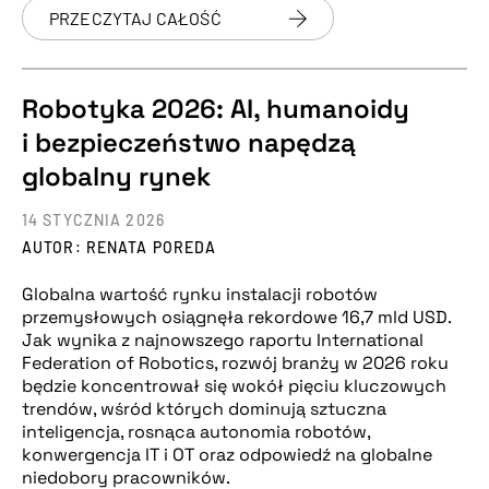
PRZECZYTAJ CAŁOŚĆ
Robotyka 2026: AI, humanoidy
i bezpieczeństwo napędzą
globalny rynek
14 STYCZNIA 2026
AUTOR: RENATA POREDA
Globalna wartość rynku instalacji robotów
przemysłowych osiągnęła rekordowe 16,7 mld USD.
Jak wynika z najnowszego raportu International
Federation of Robotics, rozwój branży w 2026 roku
będzie koncentrował się wokół pięciu kluczowych
trendów, wśród których dominują sztuczna
inteligencja, rosnąca autonomia robotów,
konwergencja IT i OT oraz odpowiedź na globalne
niedobory pracowników.