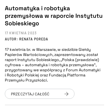
Automatyka i robotyka
przemysłowa w raporcie Instytutu
Sobieskiego
17 KWIETNIA 2023
AUTOR: RENATA POREDA
17 kwietnia br. w Warszawie, w siedzibie Giełdy
Papierów Wartościowych, zaprezentowany został
raport Instytutu Sobieskiego, „Polska (prawdziwie)
cyfrowa – automatyka i robotyka przemysłowa”,
przygotowany we współpracy z Forum Automatyki
i Robotyki Polskiej oraz Fundacją Platforma
Przemysłu Przyszłości.
PRZECZYTAJ CAŁOŚĆ