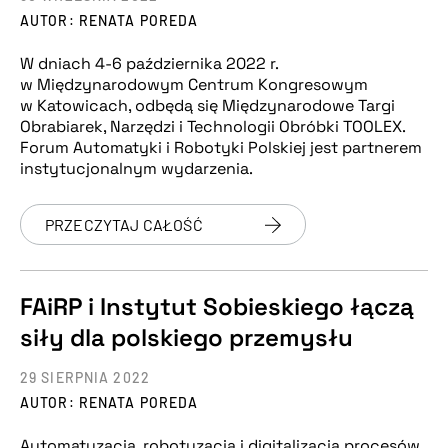
AUTOR: RENATA POREDA
W dniach 4-6 października 2022 r.
w Międzynarodowym Centrum Kongresowym
w Katowicach, odbędą się Międzynarodowe Targi
Obrabiarek, Narzędzi i Technologii Obróbki TOOLEX.
Forum Automatyki i Robotyki Polskiej jest partnerem
instytucjonalnym wydarzenia.
PRZECZYTAJ CAŁOŚĆ
FAiRP i Instytut Sobieskiego łączą
siły dla polskiego przemysłu
29 SIERPNIA 2022
AUTOR: RENATA POREDA
Automatyzacja, robotyzacja i digitalizacja procesów