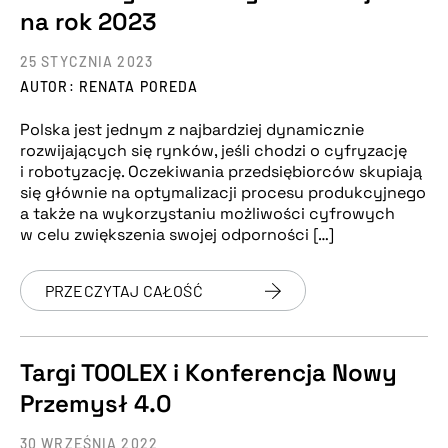
na rok 2023
25 STYCZNIA 2023
AUTOR: RENATA POREDA
Polska jest jednym z najbardziej dynamicznie
rozwijających się rynków, jeśli chodzi o cyfryzację
i robotyzację. Oczekiwania przedsiębiorców skupiają
się głównie na optymalizacji procesu produkcyjnego
a także na wykorzystaniu możliwości cyfrowych
w celu zwiększenia swojej odporności […]
PRZECZYTAJ CAŁOŚĆ
Targi TOOLEX i Konferencja Nowy
Przemysł 4.0
30 WRZEŚNIA 2022