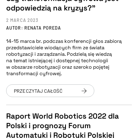
odpowiedzią na kryzys?”
2 MARCA 2023
AUTOR: RENATA POREDA
14-15 marca br. podczas konferencji głos zabiorą
przedstawiciele wiodących firm ze świata
robotyzacji i zarządzania. Podzielą się wiedzą
na temat istniejącej i dostępnej technologii
w obszarze robotyzacji oraz szeroko pojętej
transformacji cyfrowej.
PRZECZYTAJ CAŁOŚĆ
Raport World Robotics 2022 dla
Polski i prognozy Forum
Automatyki i Robotyki Polskiej