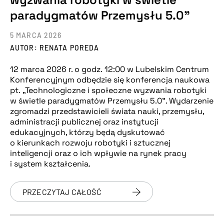
paradygmatów Przemysłu 5.0”
5 MARCA 2026
AUTOR: RENATA POREDA
12 marca 2026 r. o godz. 12:00 w Lubelskim Centrum
Konferencyjnym odbędzie się konferencja naukowa
pt. „Technologiczne i społeczne wyzwania robotyki
w świetle paradygmatów Przemysłu 5.0”. Wydarzenie
zgromadzi przedstawicieli świata nauki, przemysłu,
administracji publicznej oraz instytucji
edukacyjnych, którzy będą dyskutować
o kierunkach rozwoju robotyki i sztucznej
inteligencji oraz o ich wpływie na rynek pracy
i system kształcenia.
PRZECZYTAJ CAŁOŚĆ