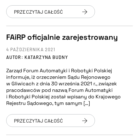
PRZECZYTAJ CAŁOŚĆ
FAiRP oficjalnie zarejestrowany
4 PAŹDZIERNIKA 2021
AUTOR: KATARZYNA BUDNY
Zarząd Forum Automatyki i Robotyki Polskiej
informuje, iż orzeczeniem Sądu Rejonowego
w Gliwicach z dnia 30 września 2021 r., związek
pracodawców pod nazwą Forum Automatyki
i Robotyki Polskiej został wpisany do Krajowego
Rejestru Sądowego, tym samym […]
PRZECZYTAJ CAŁOŚĆ