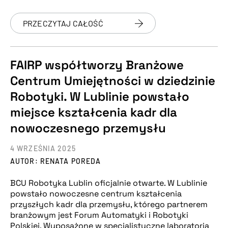
PRZECZYTAJ CAŁOŚĆ
FAIRP współtworzy Branżowe
Centrum Umiejętności w dziedzinie
Robotyki. W Lublinie powstało
miejsce kształcenia kadr dla
nowoczesnego przemysłu
4 WRZEŚNIA 2025
AUTOR: RENATA POREDA
BCU Robotyka Lublin oficjalnie otwarte. W Lublinie
powstało nowoczesne centrum kształcenia
przyszłych kadr dla przemysłu, którego partnerem
branżowym jest Forum Automatyki i Robotyki
Polskiej. Wyposażone w specjalistyczne laboratoria