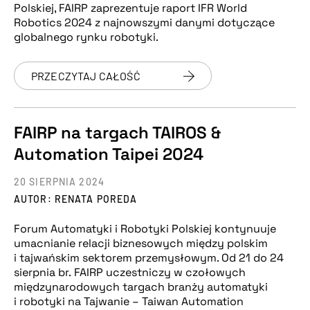
Polskiej, FAIRP zaprezentuje raport IFR World
Robotics 2024 z najnowszymi danymi dotyczące
globalnego rynku robotyki.
PRZECZYTAJ CAŁOŚĆ
FAIRP na targach TAIROS &
Automation Taipei 2024
20 SIERPNIA 2024
AUTOR: RENATA POREDA
Forum Automatyki i Robotyki Polskiej kontynuuje
umacnianie relacji biznesowych między polskim
i tajwańskim sektorem przemysłowym. Od 21 do 24
sierpnia br. FAIRP uczestniczy w czołowych
międzynarodowych targach branży automatyki
i robotyki na Tajwanie – Taiwan Automation