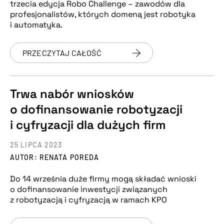
trzecia edycja Robo Challenge – zawodów dla
profesjonalistów, których domeną jest robotyka
i automatyka.
PRZECZYTAJ CAŁOŚĆ
Trwa nabór wniosków
o dofinansowanie robotyzacji
i cyfryzacji dla dużych firm
25 LIPCA 2023
AUTOR: RENATA POREDA
Do 14 września duże firmy mogą składać wnioski
o dofinansowanie inwestycji związanych
z robotyzacją i cyfryzacją w ramach KPO