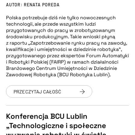
AUTOR: RENATA POREDA
Polska potrzebuje dziś nie tylko nowoczesnych
technologii, ale przede wszystkim ludzi
przygotowanych do pracy w zrobotyzowanym
środowisku produkcyjnym. Takie wnioski płyną
z raportu „Zapotrzebowanie rynku pracy na zawody,
kwalifikacje i umiejętności w dziedzinie robotyka”,
przygotowanego przez ekspertów Forum Automatyki
i Robotyki Polskiej (FAIRP) w ramach działalności
Branżowego Centrum Umiejętności w Dziedzinie
Zawodowej Robotyka (BCU Robotyka Lublin).
PRZECZYTAJ CAŁOŚĆ
Konferencja BCU Lublin
„Technologiczne i społeczne
wyzwania robotyki w świetle