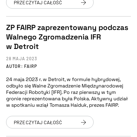
PRZECZYTAJ CAŁOŚĆ
ZP FAIRP zaprezentowany podczas
Walnego Zgromadzenia IFR
w Detroit
28 MAJA 2023
AUTOR: FAIRP
24 maja 2023 r. w Detroit, w formule hybrydowej,
odbyło się Walne Zgromadzenie Międzynarodowej
Federacji Robotyki [IFR]. Po raz pierwszy w tym
gronie reprezentowana była Polska. Aktywny udział
w spotkaniu wziął Tomasza Haiduk, prezes FAIRP.
PRZECZYTAJ CAŁOŚĆ