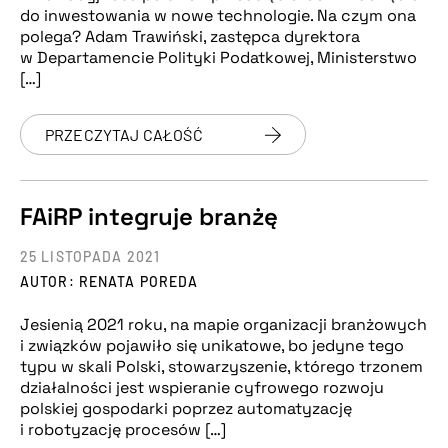
do inwestowania w nowe technologie. Na czym ona
polega? Adam Trawiński, zastępca dyrektora
w Departamencie Polityki Podatkowej, Ministerstwo
[…]
PRZECZYTAJ CAŁOŚĆ
FAiRP integruje branżę
25 LISTOPADA 2021
AUTOR: RENATA POREDA
Jesienią 2021 roku, na mapie organizacji branżowych
i związków pojawiło się unikatowe, bo jedyne tego
typu w skali Polski, stowarzyszenie, którego trzonem
działalności jest wspieranie cyfrowego rozwoju
polskiej gospodarki poprzez automatyzację
i robotyzację procesów […]