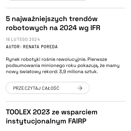
5 najważniejszych trendów
robotowych na 2024 wg IFR
16 LUTEGO 2024
AUTOR: RENATA POREDA
Rynek robotyki rośnie rewolucyjnie. Pierwsze
podsumowania minionego roku pokazują, że mamy
nowy światowy rekord: 3,9 miliona sztuk.
PRZECZYTAJ CAŁOŚĆ
TOOLEX 2023 ze wsparciem
instytucjonalnym FAIRP