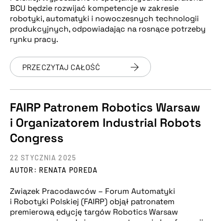
BCU będzie rozwijać kompetencje w zakresie
robotyki, automatyki i nowoczesnych technologii
produkcyjnych, odpowiadając na rosnące potrzeby
rynku pracy.
PRZECZYTAJ CAŁOŚĆ
FAIRP Patronem Robotics Warsaw
i Organizatorem Industrial Robots
Congress
22 STYCZNIA 2025
AUTOR: RENATA POREDA
Związek Pracodawców – Forum Automatyki
i Robotyki Polskiej (FAIRP) objął patronatem
premierową edycję targów Robotics Warsaw