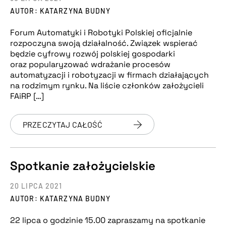
AUTOR: KATARZYNA BUDNY
Forum Automatyki i Robotyki Polskiej oficjalnie
rozpoczyna swoją działalność. Związek wspierać
będzie cyfrowy rozwój polskiej gospodarki
oraz popularyzować wdrażanie procesów
automatyzacji i robotyzacji w firmach działających
na rodzimym rynku. Na liście członków założycieli
FAiRP […]
PRZECZYTAJ CAŁOŚĆ
Spotkanie założycielskie
20 LIPCA 2021
AUTOR: KATARZYNA BUDNY
22 lipca o godzinie 15.00 zapraszamy na spotkanie