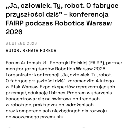
„Ja, człowiek. Ty, robot. O fabryce
przyszłości dziś” – konferencja
FAIRP podczas Robotics Warsaw
2026
6 LUTEGO 2026
AUTOR: RENATA POREDA
Forum Automatyki i Robotyki Polskiej (FAIRP), partner
merytoryczny targów Robotics Warsaw 2026
i organizator konferencji „Ja, człowiek. Ty, robot.
O fabryce przyszłości dziś”, zgromadziło 4 lutego
w Ptak Warsaw Expo ekspertów reprezentujących
przemysł, edukację i biznes. Program wydarzenia
koncentrował się na światowych trendach
w robotyce, praktycznych wdrożeniach
oraz kompetencjach niezbędnych dla rozwoju
nowoczesnego przemysłu.